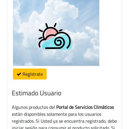
Regístrate
Estimado Usuario
Algunos productos del
Portal de Servicios Climáticos
están disponibles solamente para los usuarios
registrados. Si Usted ya se encuentra registrado, debe
iniciar sesión para consumir el producto solicitado. Si