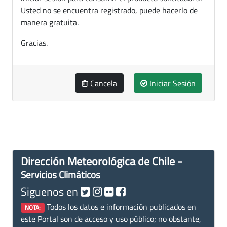
Usted no se encuentra registrado, puede hacerlo de
manera gratuita.
Gracias.
Cancela
Iniciar Sesión
Dirección Meteorológica de Chile -
Servicios Climáticos
Siguenos en
Todos los datos e información publicados en
NOTA:
este Portal son de acceso y uso público; no obstante,