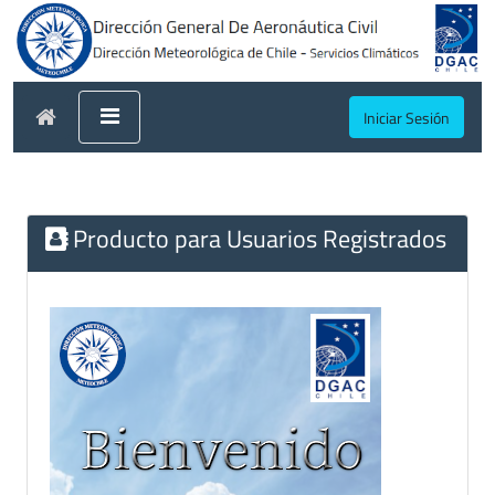
Iniciar Sesión
Producto para Usuarios Registrados