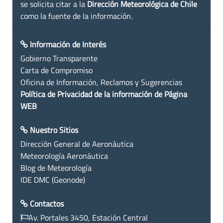
se solicita citar a la
Dirección Meteorológica de Chile
como la fuente de la información.
Información de Interés
Gobierno Transparente
Carta de Compromiso
Oficina de Información, Reclamos y Sugerencias
Política de Privacidad de la información de Página
WEB
Nuestro Sitios
Dirección General de Aeronáutica
Meteorología Aeronáutica
Blog de Meteorología
IDE DMC (Geonode)
Contactos
Av. Portales 3450, Estación Central