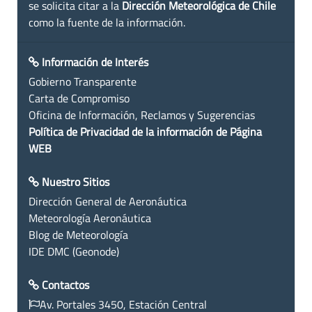
se solicita citar a la
Dirección Meteorológica de Chile
como la fuente de la información.
Información de Interés
Gobierno Transparente
Carta de Compromiso
Oficina de Información, Reclamos y Sugerencias
Política de Privacidad de la información de Página
WEB
Nuestro Sitios
Dirección General de Aeronáutica
Meteorología Aeronáutica
Blog de Meteorología
IDE DMC (Geonode)
Contactos
Av. Portales 3450, Estación Central