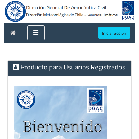
Iniciar Sesión
Producto para Usuarios Registrados