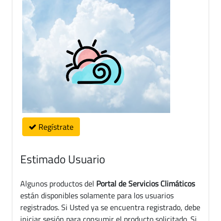
Regístrate
Estimado Usuario
Algunos productos del
Portal de Servicios Climáticos
están disponibles solamente para los usuarios
registrados. Si Usted ya se encuentra registrado, debe
iniciar sesión para consumir el producto solicitado. Si