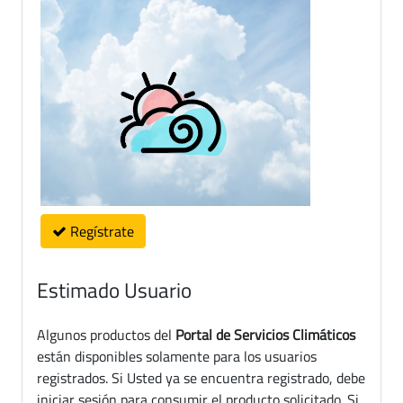
Regístrate
Estimado Usuario
Algunos productos del
Portal de Servicios Climáticos
están disponibles solamente para los usuarios
registrados. Si Usted ya se encuentra registrado, debe
iniciar sesión para consumir el producto solicitado. Si