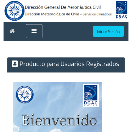
Iniciar Sesión
Producto para Usuarios Registrados