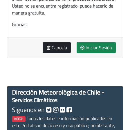
Usted no se encuentra registrado, puede hacerlo de
manera gratuita.
Gracias.
Cancela
Iniciar Sesión
Dirección Meteorológica de Chile -
Servicios Climáticos
Siguenos en
Todos los datos e información publicados en
NOTA:
este Portal son de acceso y uso público; no obstante,