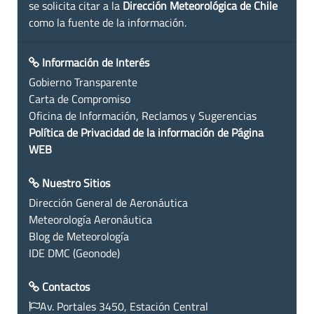
se solicita citar a la
Dirección Meteorológica de Chile
como la fuente de la información.
Información de Interés
Gobierno Transparente
Carta de Compromiso
Oficina de Información, Reclamos y Sugerencias
Política de Privacidad de la información de Página
WEB
Nuestro Sitios
Dirección General de Aeronáutica
Meteorología Aeronáutica
Blog de Meteorología
IDE DMC (Geonode)
Contactos
Av. Portales 3450, Estación Central