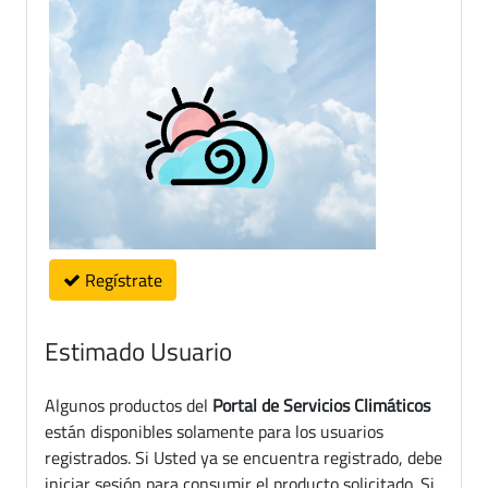
Regístrate
Estimado Usuario
Algunos productos del
Portal de Servicios Climáticos
están disponibles solamente para los usuarios
registrados. Si Usted ya se encuentra registrado, debe
iniciar sesión para consumir el producto solicitado. Si