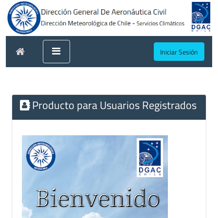
Iniciar Sesión
Producto para Usuarios Registrados