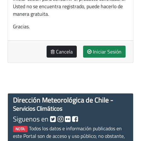
Usted no se encuentra registrado, puede hacerlo de
manera gratuita.
Gracias.
Cancela
Iniciar Sesión
Dirección Meteorológica de Chile -
Servicios Climáticos
Siguenos en
Todos los datos e información publicados en
NOTA:
este Portal son de acceso y uso público; no obstante,