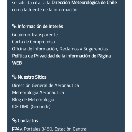
se solicita citar a la
Dirección Meteorológica de Chile
como la fuente de la información.
Información de Interés
Gobierno Transparente
Carta de Compromiso
Oficina de Información, Reclamos y Sugerencias
Política de Privacidad de la información de Página
WEB
Nuestro Sitios
Dirección General de Aeronáutica
Meteorología Aeronáutica
Blog de Meteorología
IDE DMC (Geonode)
Contactos
Av. Portales 3450, Estación Central