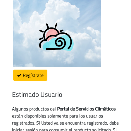
Regístrate
Estimado Usuario
Algunos productos del
Portal de Servicios Climáticos
están disponibles solamente para los usuarios
registrados. Si Usted ya se encuentra registrado, debe
iniciar sesión para consumir el producto solicitado. Si