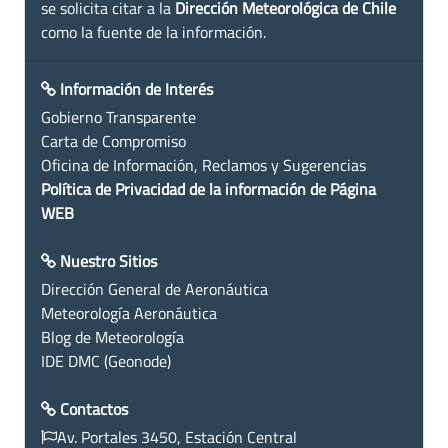
se solicita citar a la
Dirección Meteorológica de Chile
como la fuente de la información.
Información de Interés
Gobierno Transparente
Carta de Compromiso
Oficina de Información, Reclamos y Sugerencias
Política de Privacidad de la información de Página
WEB
Nuestro Sitios
Dirección General de Aeronáutica
Meteorología Aeronáutica
Blog de Meteorología
IDE DMC (Geonode)
Contactos
Av. Portales 3450, Estación Central