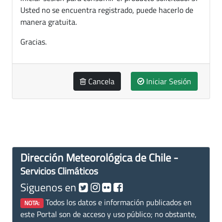
Usted no se encuentra registrado, puede hacerlo de
manera gratuita.
Gracias.
Cancela
Iniciar Sesión
Dirección Meteorológica de Chile -
Servicios Climáticos
Siguenos en
Todos los datos e información publicados en
NOTA:
este Portal son de acceso y uso público; no obstante,