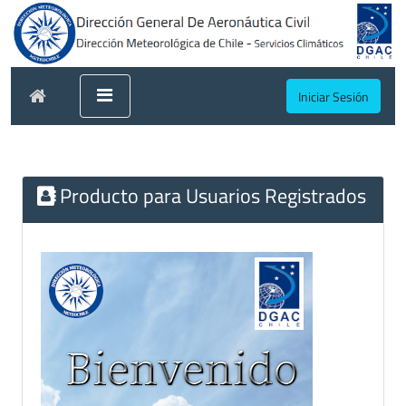
Iniciar Sesión
Producto para Usuarios Registrados