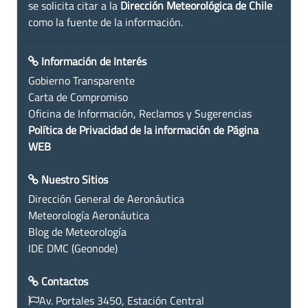
se solicita citar a la
Dirección Meteorológica de Chile
como la fuente de la información.
Información de Interés
Gobierno Transparente
Carta de Compromiso
Oficina de Información, Reclamos y Sugerencias
Política de Privacidad de la información de Página
WEB
Nuestro Sitios
Dirección General de Aeronáutica
Meteorología Aeronáutica
Blog de Meteorología
IDE DMC (Geonode)
Contactos
Av. Portales 3450, Estación Central