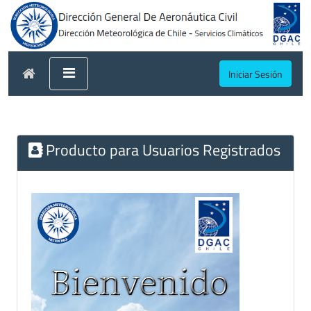
Iniciar Sesión
Producto para Usuarios Registrados