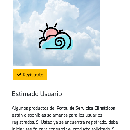
Regístrate
Estimado Usuario
Algunos productos del
Portal de Servicios Climáticos
están disponibles solamente para los usuarios
registrados. Si Usted ya se encuentra registrado, debe
iniciar sesión para consumir el producto solicitado. Si