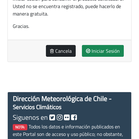
Usted no se encuentra registrado, puede hacerlo de
manera gratuita.
Gracias.
Cancela
Iniciar Sesión
Dirección Meteorológica de Chile -
Servicios Climáticos
Siguenos en
Todos los datos e información publicados en
NOTA:
este Portal son de acceso y uso público; no obstante,