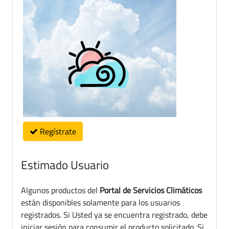
Regístrate
Estimado Usuario
Algunos productos del
Portal de Servicios Climáticos
están disponibles solamente para los usuarios
registrados. Si Usted ya se encuentra registrado, debe
iniciar sesión para consumir el producto solicitado. Si