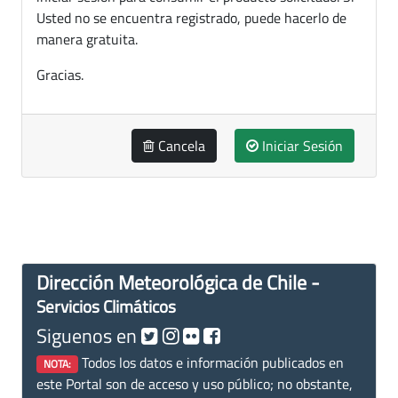
Usted no se encuentra registrado, puede hacerlo de
manera gratuita.
Gracias.
Cancela
Iniciar Sesión
Dirección Meteorológica de Chile -
Servicios Climáticos
Siguenos en
Todos los datos e información publicados en
NOTA:
este Portal son de acceso y uso público; no obstante,