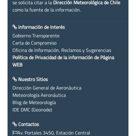
se solicita citar a la
Dirección Meteorológica de Chile
como la fuente de la información.
Información de Interés
Gobierno Transparente
Carta de Compromiso
Oficina de Información, Reclamos y Sugerencias
Política de Privacidad de la información de Página
WEB
Nuestro Sitios
Dirección General de Aeronáutica
Meteorología Aeronáutica
Blog de Meteorología
IDE DMC (Geonode)
Contactos
Av. Portales 3450, Estación Central