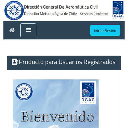
Iniciar Sesión
Producto para Usuarios Registrados