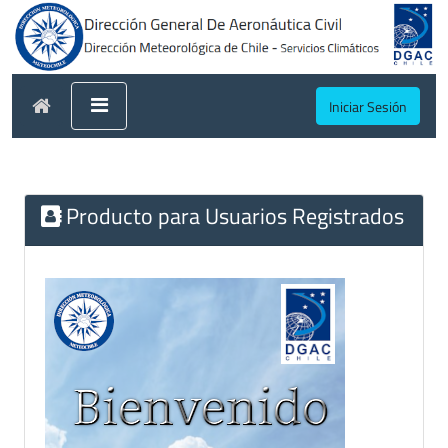
Iniciar Sesión
Producto para Usuarios Registrados