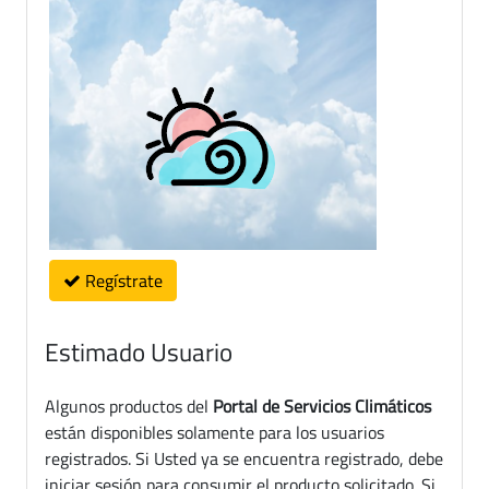
Regístrate
Estimado Usuario
Algunos productos del
Portal de Servicios Climáticos
están disponibles solamente para los usuarios
registrados. Si Usted ya se encuentra registrado, debe
iniciar sesión para consumir el producto solicitado. Si