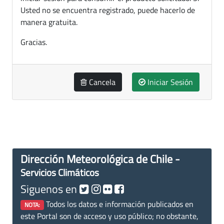
Usted no se encuentra registrado, puede hacerlo de
manera gratuita.
Gracias.
Cancela
Iniciar Sesión
Dirección Meteorológica de Chile -
Servicios Climáticos
Siguenos en
Todos los datos e información publicados en
NOTA:
este Portal son de acceso y uso público; no obstante,