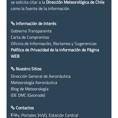
se solicita citar a la
Dirección Meteorológica de Chile
como la fuente de la información.
Información de Interés
Gobierno Transparente
Carta de Compromiso
Oficina de Información, Reclamos y Sugerencias
Política de Privacidad de la información de Página
WEB
Nuestro Sitios
Dirección General de Aeronáutica
Meteorología Aeronáutica
Blog de Meteorología
IDE DMC (Geonode)
Contactos
Av. Portales 3450, Estación Central