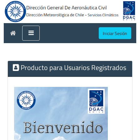
Iniciar Sesión
Producto para Usuarios Registrados