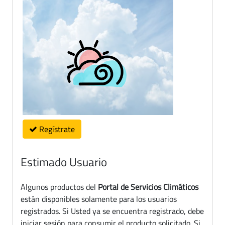
Regístrate
Estimado Usuario
Algunos productos del
Portal de Servicios Climáticos
están disponibles solamente para los usuarios
registrados. Si Usted ya se encuentra registrado, debe
iniciar sesión para consumir el producto solicitado. Si