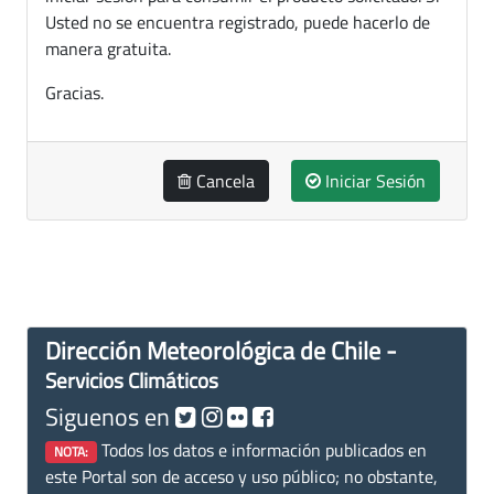
Usted no se encuentra registrado, puede hacerlo de
manera gratuita.
Gracias.
Cancela
Iniciar Sesión
Dirección Meteorológica de Chile -
Servicios Climáticos
Siguenos en
Todos los datos e información publicados en
NOTA:
este Portal son de acceso y uso público; no obstante,