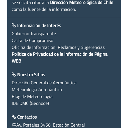
se solicita citar a la
Dirección Meteorológica de Chile
como la fuente de la información.
Información de Interés
Gobierno Transparente
Carta de Compromiso
Oficina de Información, Reclamos y Sugerencias
Política de Privacidad de la información de Página
WEB
Nuestro Sitios
Dirección General de Aeronáutica
Meteorología Aeronáutica
Blog de Meteorología
IDE DMC (Geonode)
Contactos
Av. Portales 3450, Estación Central