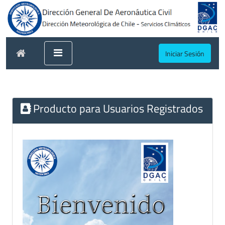
Iniciar Sesión
Producto para Usuarios Registrados