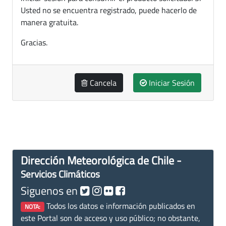
Usted no se encuentra registrado, puede hacerlo de
manera gratuita.
Gracias.
Cancela
Iniciar Sesión
Dirección Meteorológica de Chile -
Servicios Climáticos
Siguenos en
Todos los datos e información publicados en
NOTA:
este Portal son de acceso y uso público; no obstante,