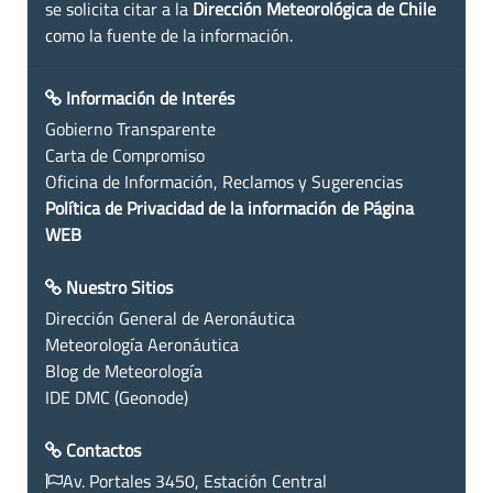
se solicita citar a la
Dirección Meteorológica de Chile
como la fuente de la información.
Información de Interés
Gobierno Transparente
Carta de Compromiso
Oficina de Información, Reclamos y Sugerencias
Política de Privacidad de la información de Página
WEB
Nuestro Sitios
Dirección General de Aeronáutica
Meteorología Aeronáutica
Blog de Meteorología
IDE DMC (Geonode)
Contactos
Av. Portales 3450, Estación Central