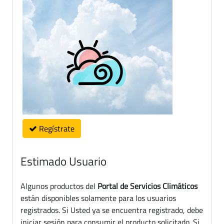
Regístrate
Estimado Usuario
Algunos productos del
Portal de Servicios Climáticos
están disponibles solamente para los usuarios
registrados. Si Usted ya se encuentra registrado, debe
iniciar sesión para consumir el producto solicitado. Si