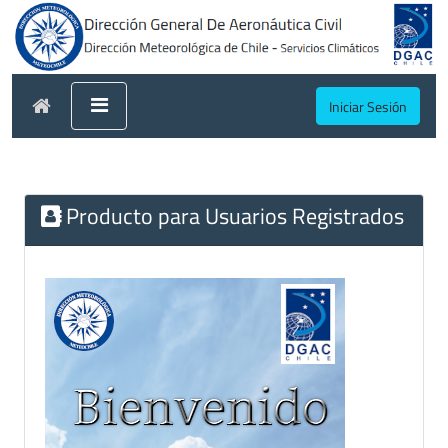
Iniciar Sesión
Producto para Usuarios Registrados