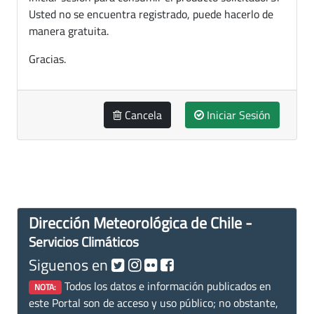
Usted no se encuentra registrado, puede hacerlo de
manera gratuita.
Gracias.
Cancela
Iniciar Sesión
Dirección Meteorológica de Chile -
Servicios Climáticos
Siguenos en
Todos los datos e información publicados en
NOTA:
este Portal son de acceso y uso público; no obstante,