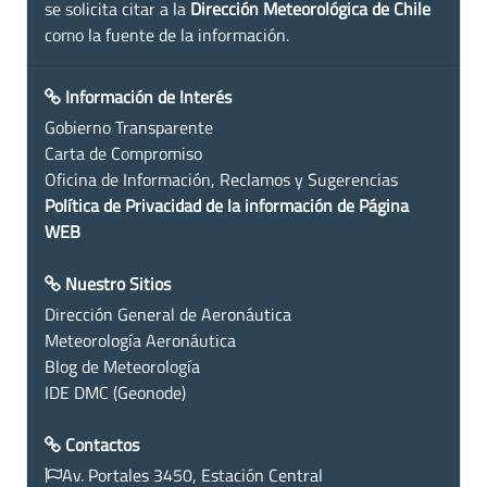
se solicita citar a la
Dirección Meteorológica de Chile
como la fuente de la información.
Información de Interés
Gobierno Transparente
Carta de Compromiso
Oficina de Información, Reclamos y Sugerencias
Política de Privacidad de la información de Página
WEB
Nuestro Sitios
Dirección General de Aeronáutica
Meteorología Aeronáutica
Blog de Meteorología
IDE DMC (Geonode)
Contactos
Av. Portales 3450, Estación Central