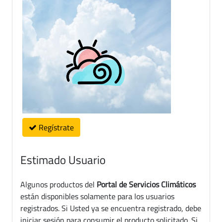
Regístrate
Estimado Usuario
Algunos productos del
Portal de Servicios Climáticos
están disponibles solamente para los usuarios
registrados. Si Usted ya se encuentra registrado, debe
iniciar sesión para consumir el producto solicitado. Si