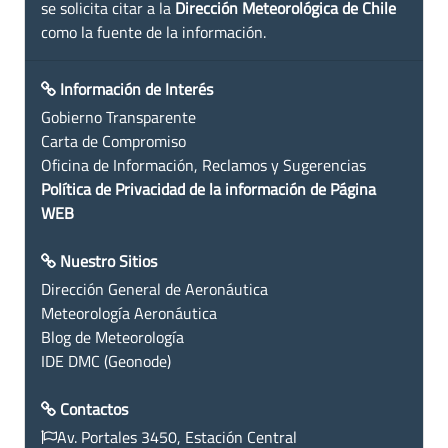
se solicita citar a la
Dirección Meteorológica de Chile
como la fuente de la información.
Información de Interés
Gobierno Transparente
Carta de Compromiso
Oficina de Información, Reclamos y Sugerencias
Política de Privacidad de la información de Página
WEB
Nuestro Sitios
Dirección General de Aeronáutica
Meteorología Aeronáutica
Blog de Meteorología
IDE DMC (Geonode)
Contactos
Av. Portales 3450, Estación Central