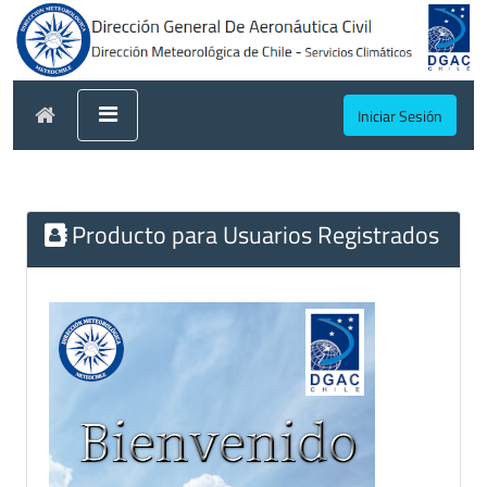
Iniciar Sesión
Producto para Usuarios Registrados