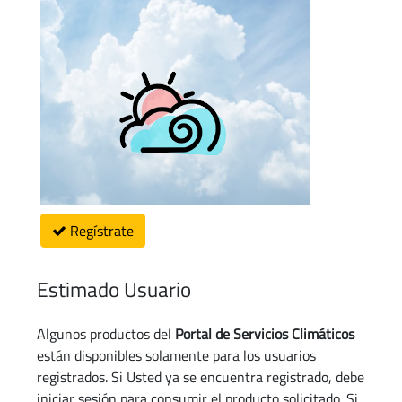
Regístrate
Estimado Usuario
Algunos productos del
Portal de Servicios Climáticos
están disponibles solamente para los usuarios
registrados. Si Usted ya se encuentra registrado, debe
iniciar sesión para consumir el producto solicitado. Si