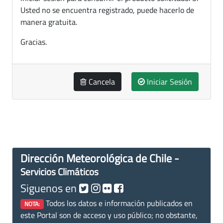
Usted no se encuentra registrado, puede hacerlo de
manera gratuita.
Gracias.
Cancela
Iniciar Sesión
Dirección Meteorológica de Chile -
Servicios Climáticos
Siguenos en
Todos los datos e información publicados en
NOTA:
este Portal son de acceso y uso público; no obstante,