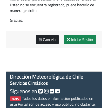
Usted no se encuentra registrado, puede hacerlo de
manera gratuita.
Gracias.
Cancela
Iniciar Sesión
Dirección Meteorológica de Chile -
Servicios Climáticos
Siguenos en
Todos los datos e información publicados en
NOTA:
este Portal son de acceso y uso público; no obstante,