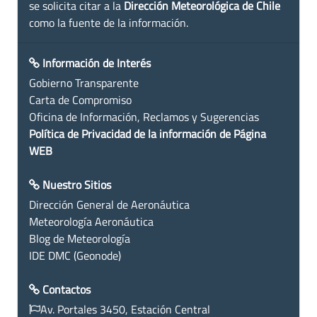
se solicita citar a la
Dirección Meteorológica de Chile
como la fuente de la información.
Información de Interés
Gobierno Transparente
Carta de Compromiso
Oficina de Información, Reclamos y Sugerencias
Política de Privacidad de la información de Página
WEB
Nuestro Sitios
Dirección General de Aeronáutica
Meteorología Aeronáutica
Blog de Meteorología
IDE DMC (Geonode)
Contactos
Av. Portales 3450, Estación Central