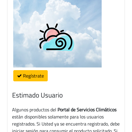
Regístrate
Estimado Usuario
Algunos productos del
Portal de Servicios Climáticos
están disponibles solamente para los usuarios
registrados. Si Usted ya se encuentra registrado, debe
iniciar sesión para consumir el producto solicitado. Si