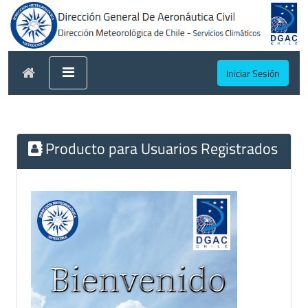
Iniciar Sesión
Producto para Usuarios Registrados