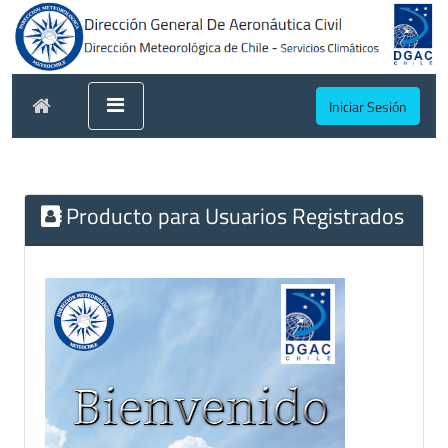
Iniciar Sesión
Producto para Usuarios Registrados