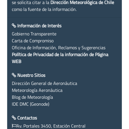
se solicita citar a la
Dirección Meteorológica de Chile
como la fuente de la información.
Información de Interés
Gobierno Transparente
Carta de Compromiso
Oficina de Información, Reclamos y Sugerencias
Política de Privacidad de la información de Página
WEB
Nuestro Sitios
Dirección General de Aeronáutica
Meteorología Aeronáutica
Blog de Meteorología
IDE DMC (Geonode)
Contactos
Av. Portales 3450, Estación Central