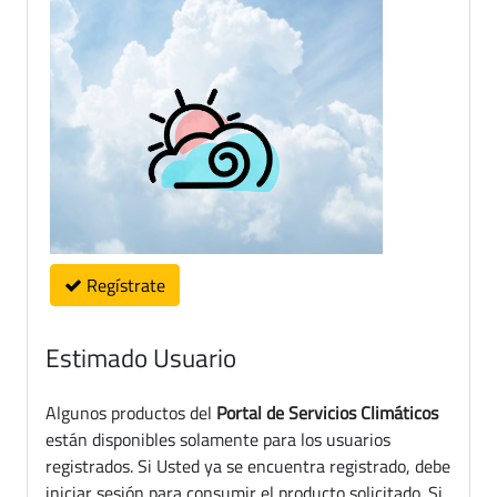
Regístrate
Estimado Usuario
Algunos productos del
Portal de Servicios Climáticos
están disponibles solamente para los usuarios
registrados. Si Usted ya se encuentra registrado, debe
iniciar sesión para consumir el producto solicitado. Si