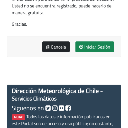
Usted no se encuentra registrado, puede hacerlo de
manera gratuita.
Gracias.
Cancela
Iniciar Sesión
Dirección Meteorológica de Chile -
Servicios Climáticos
Siguenos en
Todos los datos e información publicados en
NOTA:
este Portal son de acceso y uso público; no obstante,