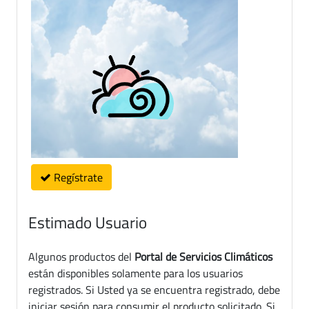
Regístrate
Estimado Usuario
Algunos productos del
Portal de Servicios Climáticos
están disponibles solamente para los usuarios
registrados. Si Usted ya se encuentra registrado, debe
iniciar sesión para consumir el producto solicitado. Si