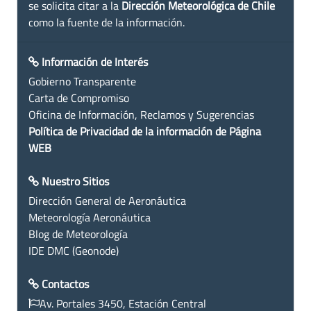
se solicita citar a la
Dirección Meteorológica de Chile
como la fuente de la información.
Información de Interés
Gobierno Transparente
Carta de Compromiso
Oficina de Información, Reclamos y Sugerencias
Política de Privacidad de la información de Página
WEB
Nuestro Sitios
Dirección General de Aeronáutica
Meteorología Aeronáutica
Blog de Meteorología
IDE DMC (Geonode)
Contactos
Av. Portales 3450, Estación Central