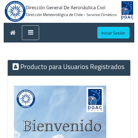
Iniciar Sesión
Producto para Usuarios Registrados