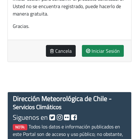
Usted no se encuentra registrado, puede hacerlo de
manera gratuita.
Gracias.
Cancela
Iniciar Sesión
Dirección Meteorológica de Chile -
Servicios Climáticos
Siguenos en
Todos los datos e información publicados en
NOTA:
este Portal son de acceso y uso público; no obstante,