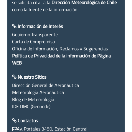
se solicita citar a la
Dirección Meteorológica de Chile
como la fuente de la información.
Información de Interés
Gobierno Transparente
Carta de Compromiso
Oficina de Información, Reclamos y Sugerencias
Política de Privacidad de la información de Página
WEB
Nuestro Sitios
Dirección General de Aeronáutica
Meteorología Aeronáutica
Blog de Meteorología
IDE DMC (Geonode)
Contactos
Av. Portales 3450, Estación Central