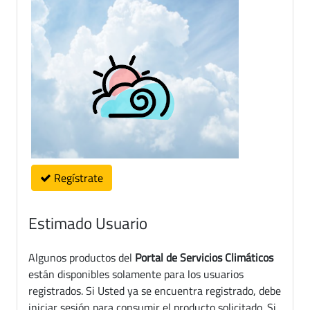
Regístrate
Estimado Usuario
Algunos productos del
Portal de Servicios Climáticos
están disponibles solamente para los usuarios
registrados. Si Usted ya se encuentra registrado, debe
iniciar sesión para consumir el producto solicitado. Si