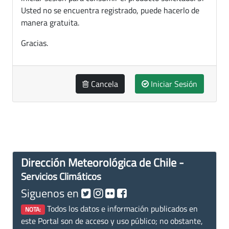
Usted no se encuentra registrado, puede hacerlo de
manera gratuita.
Gracias.
Cancela
Iniciar Sesión
Dirección Meteorológica de Chile -
Servicios Climáticos
Siguenos en
Todos los datos e información publicados en
NOTA:
este Portal son de acceso y uso público; no obstante,