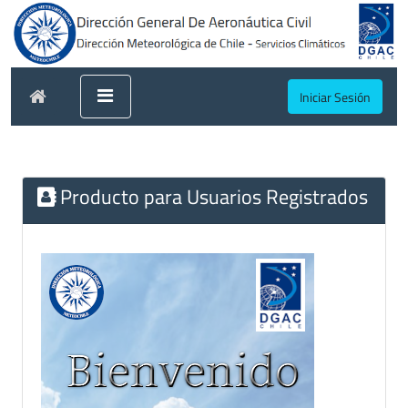
Iniciar Sesión
Producto para Usuarios Registrados