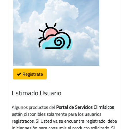
Regístrate
Estimado Usuario
Algunos productos del
Portal de Servicios Climáticos
están disponibles solamente para los usuarios
registrados. Si Usted ya se encuentra registrado, debe
iniciar sesión para consumir el producto solicitado. Si