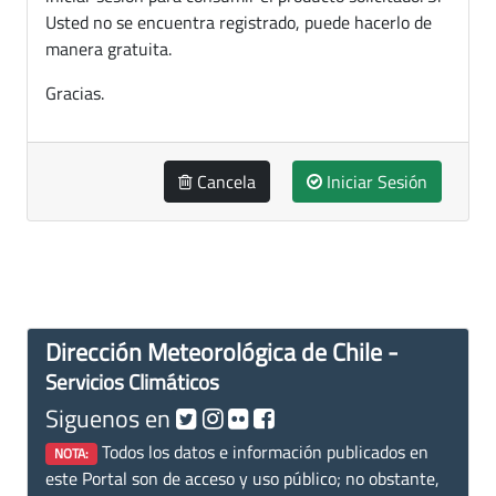
Usted no se encuentra registrado, puede hacerlo de
manera gratuita.
Gracias.
Cancela
Iniciar Sesión
Dirección Meteorológica de Chile -
Servicios Climáticos
Siguenos en
Todos los datos e información publicados en
NOTA:
este Portal son de acceso y uso público; no obstante,