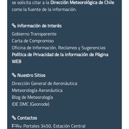
se solicita citar a la
Dirección Meteorológica de Chile
como la fuente de la información.
Información de Interés
Gobierno Transparente
Carta de Compromiso
Oficina de Información, Reclamos y Sugerencias
Política de Privacidad de la información de Página
WEB
Nuestro Sitios
Dirección General de Aeronáutica
Meteorología Aeronáutica
Blog de Meteorología
IDE DMC (Geonode)
Contactos
Av. Portales 3450, Estación Central