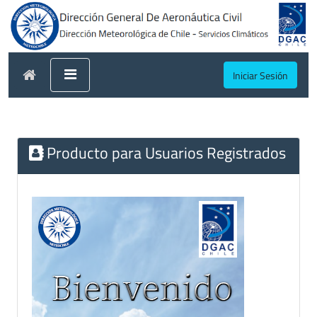
Iniciar Sesión
Producto para Usuarios Registrados