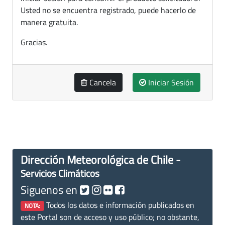
Usted no se encuentra registrado, puede hacerlo de
manera gratuita.
Gracias.
Cancela
Iniciar Sesión
Dirección Meteorológica de Chile -
Servicios Climáticos
Siguenos en
Todos los datos e información publicados en
NOTA:
este Portal son de acceso y uso público; no obstante,