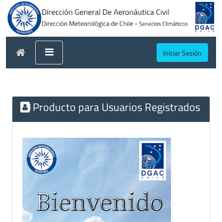
Iniciar Sesión
Producto para Usuarios Registrados