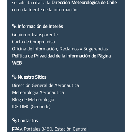
se solicita citar a la
Dirección Meteorológica de Chile
como la fuente de la información.
Información de Interés
Gobierno Transparente
Carta de Compromiso
Oficina de Información, Reclamos y Sugerencias
Política de Privacidad de la información de Página
WEB
Nuestro Sitios
Dirección General de Aeronáutica
Meteorología Aeronáutica
Blog de Meteorología
IDE DMC (Geonode)
Contactos
Av. Portales 3450, Estación Central