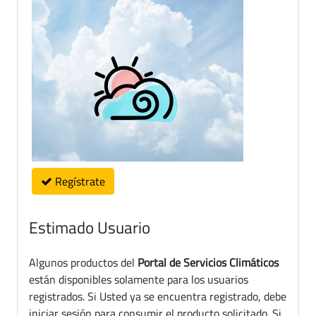
Regístrate
Estimado Usuario
Algunos productos del
Portal de Servicios Climáticos
están disponibles solamente para los usuarios
registrados. Si Usted ya se encuentra registrado, debe
iniciar sesión para consumir el producto solicitado. Si