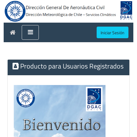
Iniciar Sesión
Producto para Usuarios Registrados