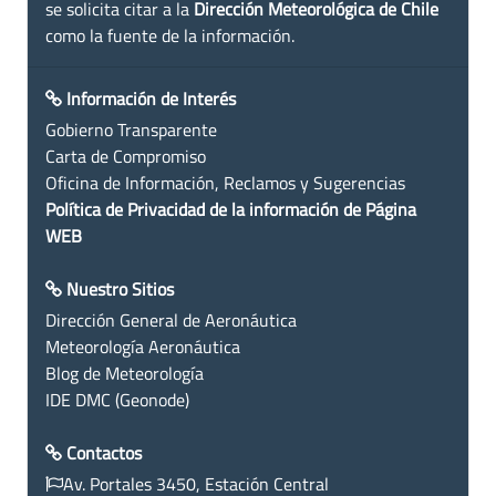
se solicita citar a la
Dirección Meteorológica de Chile
como la fuente de la información.
Información de Interés
Gobierno Transparente
Carta de Compromiso
Oficina de Información, Reclamos y Sugerencias
Política de Privacidad de la información de Página
WEB
Nuestro Sitios
Dirección General de Aeronáutica
Meteorología Aeronáutica
Blog de Meteorología
IDE DMC (Geonode)
Contactos
Av. Portales 3450, Estación Central