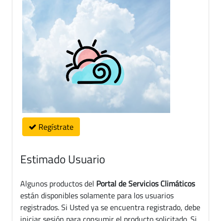
Regístrate
Estimado Usuario
Algunos productos del
Portal de Servicios Climáticos
están disponibles solamente para los usuarios
registrados. Si Usted ya se encuentra registrado, debe
iniciar sesión para consumir el producto solicitado. Si