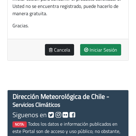
Usted no se encuentra registrado, puede hacerlo de
manera gratuita.
Gracias.
Cancela
Iniciar Sesión
Dirección Meteorológica de Chile -
Servicios Climáticos
Siguenos en
Todos los datos e información publicados en
NOTA:
este Portal son de acceso y uso público; no obstante,