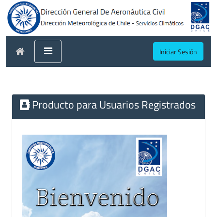
Iniciar Sesión
Producto para Usuarios Registrados