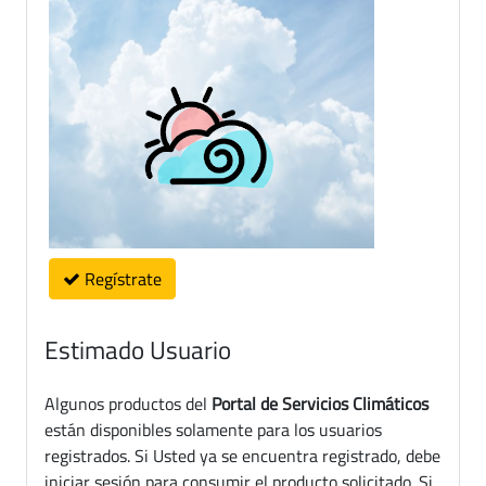
Regístrate
Estimado Usuario
Algunos productos del
Portal de Servicios Climáticos
están disponibles solamente para los usuarios
registrados. Si Usted ya se encuentra registrado, debe
iniciar sesión para consumir el producto solicitado. Si