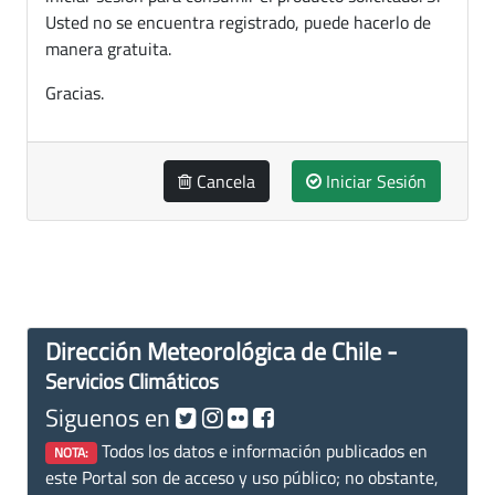
Usted no se encuentra registrado, puede hacerlo de
manera gratuita.
Gracias.
Cancela
Iniciar Sesión
Dirección Meteorológica de Chile -
Servicios Climáticos
Siguenos en
Todos los datos e información publicados en
NOTA:
este Portal son de acceso y uso público; no obstante,