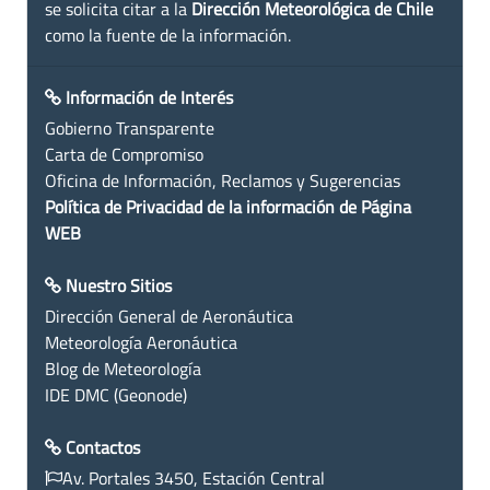
se solicita citar a la
Dirección Meteorológica de Chile
como la fuente de la información.
Información de Interés
Gobierno Transparente
Carta de Compromiso
Oficina de Información, Reclamos y Sugerencias
Política de Privacidad de la información de Página
WEB
Nuestro Sitios
Dirección General de Aeronáutica
Meteorología Aeronáutica
Blog de Meteorología
IDE DMC (Geonode)
Contactos
Av. Portales 3450, Estación Central