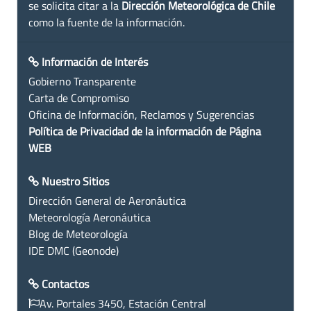
se solicita citar a la
Dirección Meteorológica de Chile
como la fuente de la información.
Información de Interés
Gobierno Transparente
Carta de Compromiso
Oficina de Información, Reclamos y Sugerencias
Política de Privacidad de la información de Página
WEB
Nuestro Sitios
Dirección General de Aeronáutica
Meteorología Aeronáutica
Blog de Meteorología
IDE DMC (Geonode)
Contactos
Av. Portales 3450, Estación Central