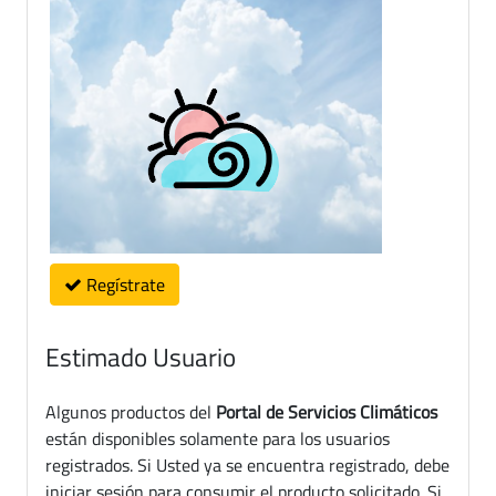
Regístrate
Estimado Usuario
Algunos productos del
Portal de Servicios Climáticos
están disponibles solamente para los usuarios
registrados. Si Usted ya se encuentra registrado, debe
iniciar sesión para consumir el producto solicitado. Si