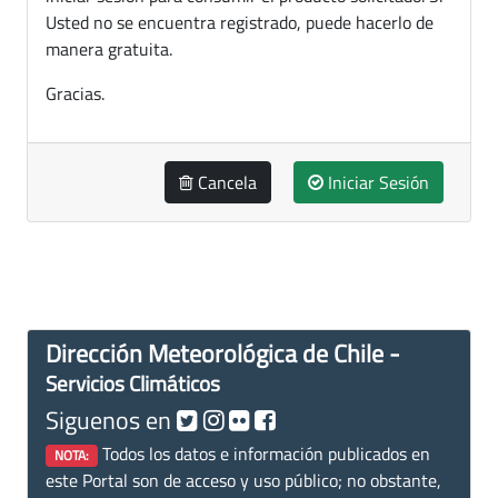
Usted no se encuentra registrado, puede hacerlo de
manera gratuita.
Gracias.
Cancela
Iniciar Sesión
Dirección Meteorológica de Chile -
Servicios Climáticos
Siguenos en
Todos los datos e información publicados en
NOTA:
este Portal son de acceso y uso público; no obstante,