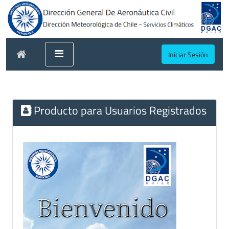
Iniciar Sesión
Producto para Usuarios Registrados