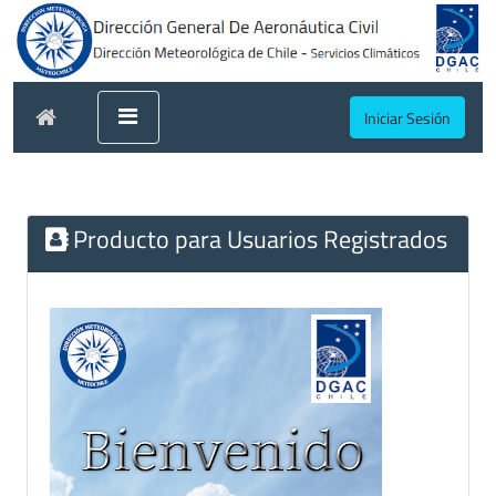
Iniciar Sesión
Producto para Usuarios Registrados