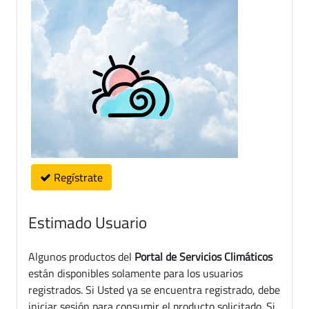
Regístrate
Estimado Usuario
Algunos productos del
Portal de Servicios Climáticos
están disponibles solamente para los usuarios
registrados. Si Usted ya se encuentra registrado, debe
iniciar sesión para consumir el producto solicitado. Si