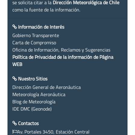
se solicita citar a la
Dirección Meteorológica de Chile
como la fuente de la información.
Información de Interés
Gobierno Transparente
Carta de Compromiso
Oficina de Información, Reclamos y Sugerencias
Política de Privacidad de la información de Página
WEB
Nuestro Sitios
Dirección General de Aeronáutica
Meteorología Aeronáutica
Blog de Meteorología
IDE DMC (Geonode)
Contactos
Av. Portales 3450, Estación Central