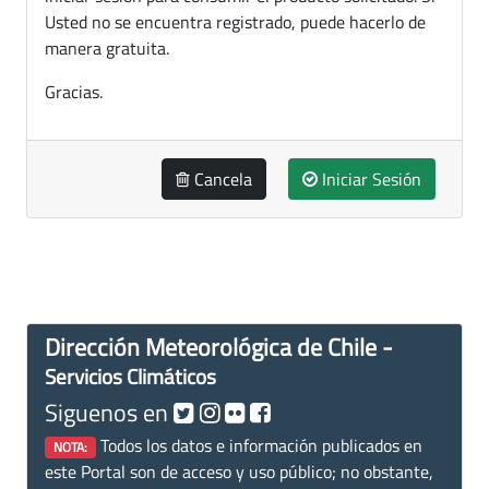
Usted no se encuentra registrado, puede hacerlo de
manera gratuita.
Gracias.
Cancela
Iniciar Sesión
Dirección Meteorológica de Chile -
Servicios Climáticos
Siguenos en
Todos los datos e información publicados en
NOTA:
este Portal son de acceso y uso público; no obstante,