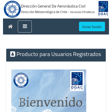
Iniciar Sesión
Producto para Usuarios Registrados