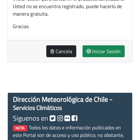
Usted no se encuentra registrado, puede hacerlo de
manera gratuita.
Gracias.
Cancela
Iniciar Sesión
Dirección Meteorológica de Chile -
Servicios Climáticos
Siguenos en
Todos los datos e información publicados en
NOTA:
este Portal son de acceso y uso público; no obstante,