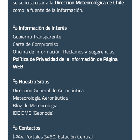
se solicita citar a la
Dirección Meteorológica de Chile
como la fuente de la información.
Información de Interés
Gobierno Transparente
Carta de Compromiso
Oficina de Información, Reclamos y Sugerencias
Política de Privacidad de la información de Página
WEB
Nuestro Sitios
Dirección General de Aeronáutica
Meteorología Aeronáutica
Blog de Meteorología
IDE DMC (Geonode)
Contactos
Av. Portales 3450, Estación Central