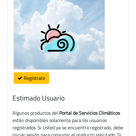
Regístrate
Estimado Usuario
Algunos productos del
Portal de Servicios Climáticos
están disponibles solamente para los usuarios
registrados. Si Usted ya se encuentra registrado, debe
iniciar sesión para consumir el producto solicitado. Si