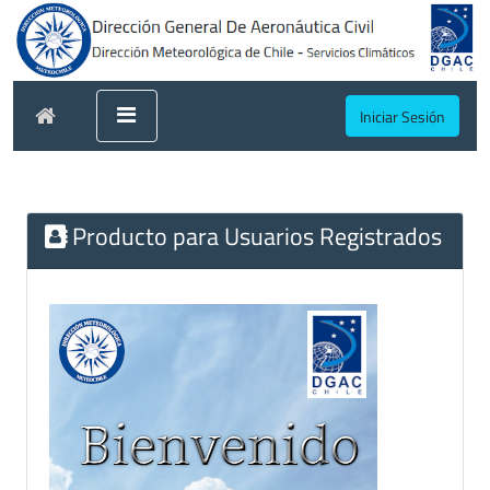
Iniciar Sesión
Producto para Usuarios Registrados