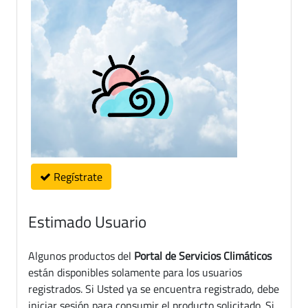
Regístrate
Estimado Usuario
Algunos productos del
Portal de Servicios Climáticos
están disponibles solamente para los usuarios
registrados. Si Usted ya se encuentra registrado, debe
iniciar sesión para consumir el producto solicitado. Si