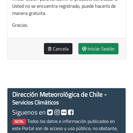
Usted no se encuentra registrado, puede hacerlo de
manera gratuita.
Gracias.
Cancela
Iniciar Sesión
Dirección Meteorológica de Chile -
Servicios Climáticos
Siguenos en
Todos los datos e información publicados en
NOTA:
este Portal son de acceso y uso público; no obstante,