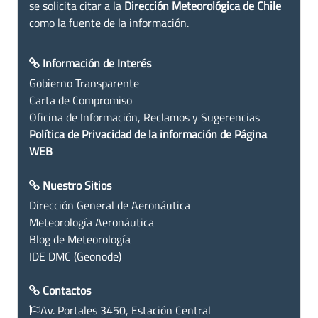
se solicita citar a la
Dirección Meteorológica de Chile
como la fuente de la información.
Información de Interés
Gobierno Transparente
Carta de Compromiso
Oficina de Información, Reclamos y Sugerencias
Política de Privacidad de la información de Página
WEB
Nuestro Sitios
Dirección General de Aeronáutica
Meteorología Aeronáutica
Blog de Meteorología
IDE DMC (Geonode)
Contactos
Av. Portales 3450, Estación Central