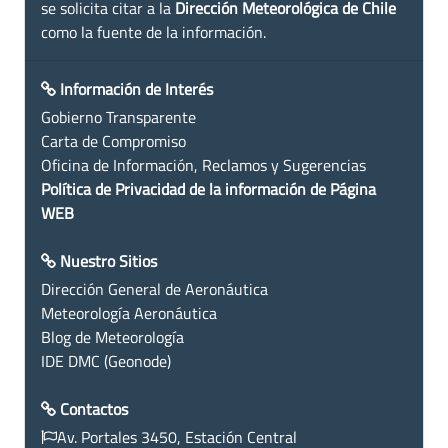
se solicita citar a la
Dirección Meteorológica de Chile
como la fuente de la información.
Información de Interés
Gobierno Transparente
Carta de Compromiso
Oficina de Información, Reclamos y Sugerencias
Política de Privacidad de la información de Página
WEB
Nuestro Sitios
Dirección General de Aeronáutica
Meteorología Aeronáutica
Blog de Meteorología
IDE DMC (Geonode)
Contactos
Av. Portales 3450, Estación Central