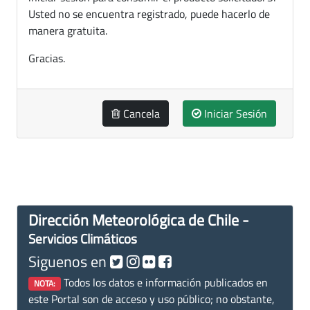
Usted no se encuentra registrado, puede hacerlo de
manera gratuita.
Gracias.
Cancela
Iniciar Sesión
Dirección Meteorológica de Chile -
Servicios Climáticos
Siguenos en
Todos los datos e información publicados en
NOTA:
este Portal son de acceso y uso público; no obstante,