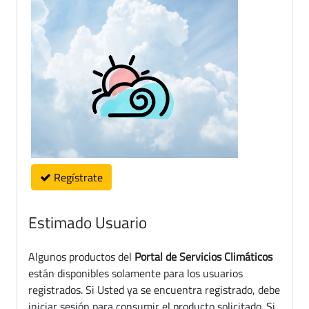
Regístrate
Estimado Usuario
Algunos productos del
Portal de Servicios Climáticos
están disponibles solamente para los usuarios
registrados. Si Usted ya se encuentra registrado, debe
iniciar sesión para consumir el producto solicitado. Si