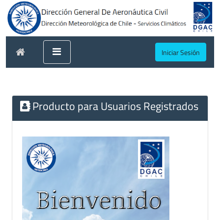
Iniciar Sesión
Producto para Usuarios Registrados