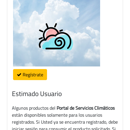
Regístrate
Estimado Usuario
Algunos productos del
Portal de Servicios Climáticos
están disponibles solamente para los usuarios
registrados. Si Usted ya se encuentra registrado, debe
iniciar sesión para consumir el producto solicitado. Si