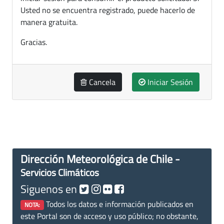
Usted no se encuentra registrado, puede hacerlo de
manera gratuita.
Gracias.
Cancela
Iniciar Sesión
Dirección Meteorológica de Chile -
Servicios Climáticos
Siguenos en
Todos los datos e información publicados en
NOTA:
este Portal son de acceso y uso público; no obstante,