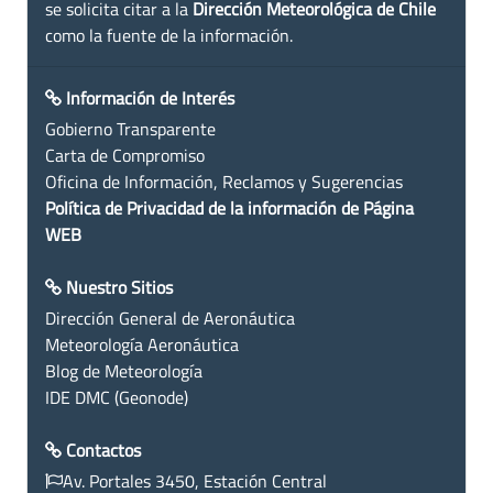
se solicita citar a la
Dirección Meteorológica de Chile
como la fuente de la información.
Información de Interés
Gobierno Transparente
Carta de Compromiso
Oficina de Información, Reclamos y Sugerencias
Política de Privacidad de la información de Página
WEB
Nuestro Sitios
Dirección General de Aeronáutica
Meteorología Aeronáutica
Blog de Meteorología
IDE DMC (Geonode)
Contactos
Av. Portales 3450, Estación Central