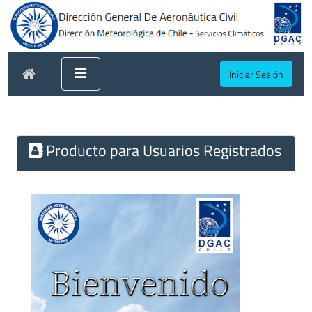
Iniciar Sesión
Producto para Usuarios Registrados