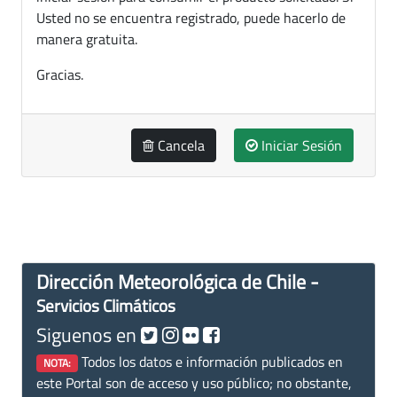
Usted no se encuentra registrado, puede hacerlo de
manera gratuita.
Gracias.
Cancela
Iniciar Sesión
Dirección Meteorológica de Chile -
Servicios Climáticos
Siguenos en
Todos los datos e información publicados en
NOTA:
este Portal son de acceso y uso público; no obstante,