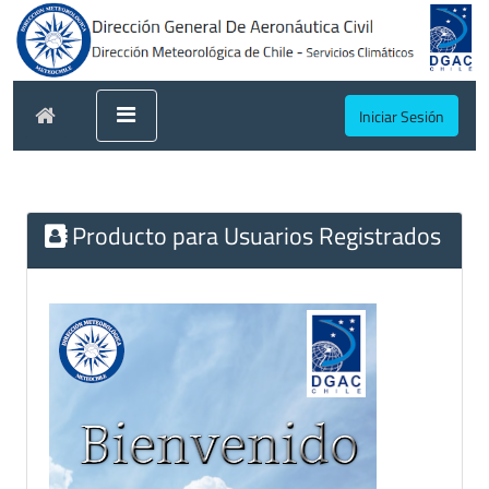
Iniciar Sesión
Producto para Usuarios Registrados