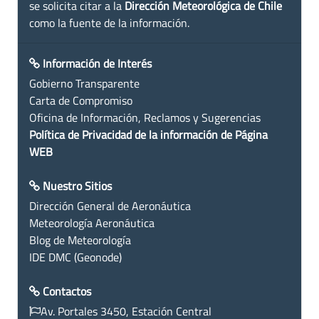
se solicita citar a la
Dirección Meteorológica de Chile
como la fuente de la información.
Información de Interés
Gobierno Transparente
Carta de Compromiso
Oficina de Información, Reclamos y Sugerencias
Política de Privacidad de la información de Página
WEB
Nuestro Sitios
Dirección General de Aeronáutica
Meteorología Aeronáutica
Blog de Meteorología
IDE DMC (Geonode)
Contactos
Av. Portales 3450, Estación Central