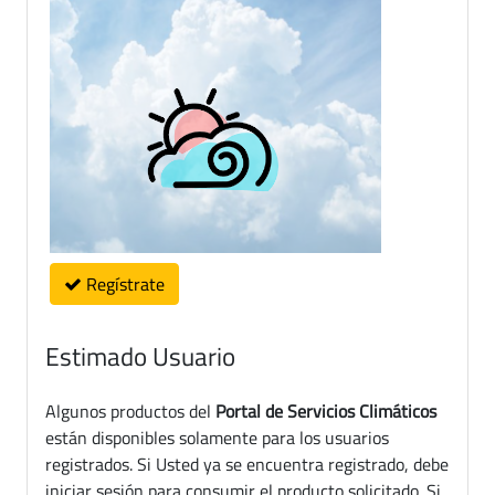
Regístrate
Estimado Usuario
Algunos productos del
Portal de Servicios Climáticos
están disponibles solamente para los usuarios
registrados. Si Usted ya se encuentra registrado, debe
iniciar sesión para consumir el producto solicitado. Si