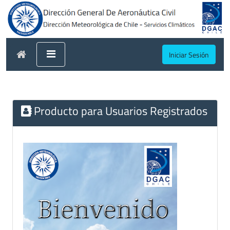
Iniciar Sesión
Producto para Usuarios Registrados