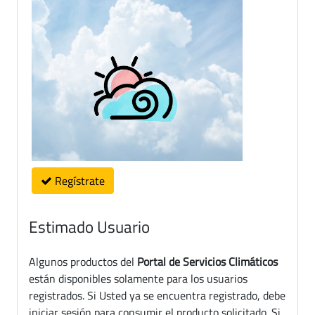
Regístrate
Estimado Usuario
Algunos productos del
Portal de Servicios Climáticos
están disponibles solamente para los usuarios
registrados. Si Usted ya se encuentra registrado, debe
iniciar sesión para consumir el producto solicitado. Si