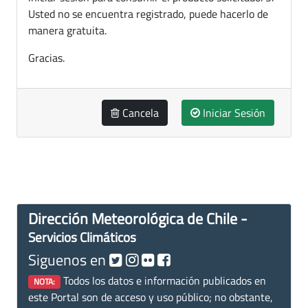
Usted no se encuentra registrado, puede hacerlo de
manera gratuita.
Gracias.
Cancela
Iniciar Sesión
Dirección Meteorológica de Chile -
Servicios Climáticos
Siguenos en
Todos los datos e información publicados en
NOTA:
este Portal son de acceso y uso público; no obstante,