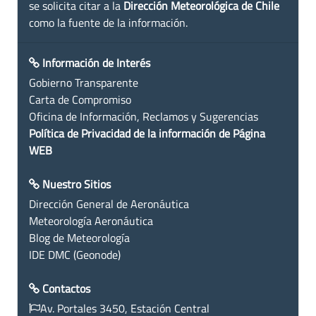
se solicita citar a la
Dirección Meteorológica de Chile
como la fuente de la información.
Información de Interés
Gobierno Transparente
Carta de Compromiso
Oficina de Información, Reclamos y Sugerencias
Política de Privacidad de la información de Página
WEB
Nuestro Sitios
Dirección General de Aeronáutica
Meteorología Aeronáutica
Blog de Meteorología
IDE DMC (Geonode)
Contactos
Av. Portales 3450, Estación Central