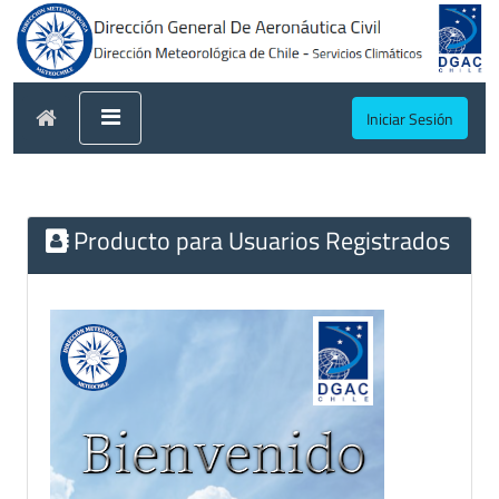
Iniciar Sesión
Producto para Usuarios Registrados