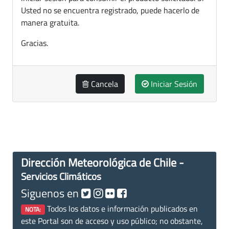
Usted no se encuentra registrado, puede hacerlo de
manera gratuita.
Gracias.
Cancela
Iniciar Sesión
Dirección Meteorológica de Chile -
Servicios Climáticos
Siguenos en
Todos los datos e información publicados en
NOTA:
este Portal son de acceso y uso público; no obstante,