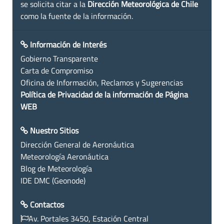
se solicita citar a la
Dirección Meteorológica de Chile
como la fuente de la información.
Información de Interés
Gobierno Transparente
Carta de Compromiso
Oficina de Información, Reclamos y Sugerencias
Política de Privacidad de la información de Página
WEB
Nuestro Sitios
Dirección General de Aeronáutica
Meteorología Aeronáutica
Blog de Meteorología
IDE DMC (Geonode)
Contactos
Av. Portales 3450, Estación Central