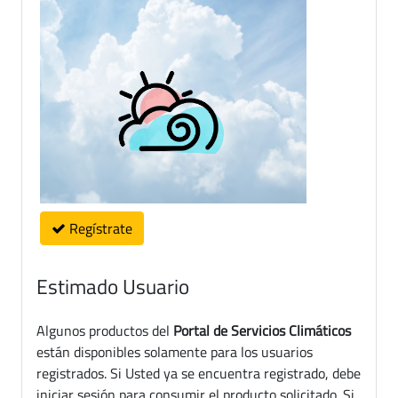
Regístrate
Estimado Usuario
Algunos productos del
Portal de Servicios Climáticos
están disponibles solamente para los usuarios
registrados. Si Usted ya se encuentra registrado, debe
iniciar sesión para consumir el producto solicitado. Si