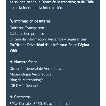
se solicita citar a la
Dirección Meteorológica de Chile
como la fuente de la información.
Información de Interés
Gobierno Transparente
Carta de Compromiso
Oficina de Información, Reclamos y Sugerencias
Política de Privacidad de la información de Página
WEB
Nuestro Sitios
Dirección General de Aeronáutica
Meteorología Aeronáutica
Blog de Meteorología
IDE DMC (Geonode)
Contactos
Av. Portales 3450, Estación Central