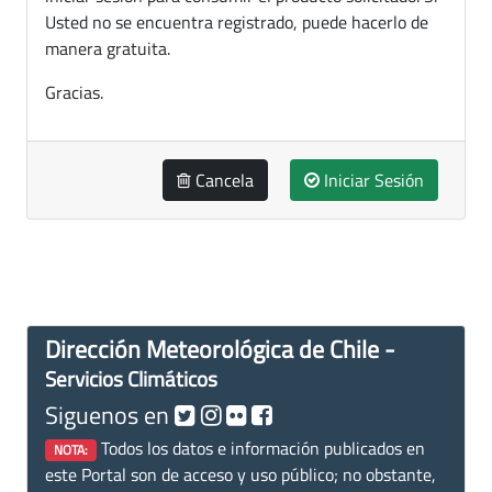
Usted no se encuentra registrado, puede hacerlo de
manera gratuita.
Gracias.
Cancela
Iniciar Sesión
Dirección Meteorológica de Chile -
Servicios Climáticos
Siguenos en
Todos los datos e información publicados en
NOTA:
este Portal son de acceso y uso público; no obstante,