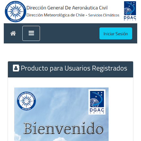
Iniciar Sesión
Producto para Usuarios Registrados