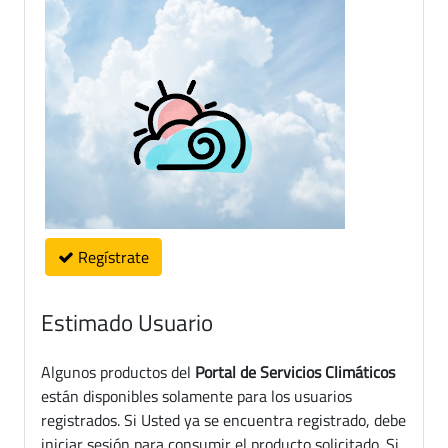
Regístrate
Estimado Usuario
Algunos productos del
Portal de Servicios Climáticos
están disponibles solamente para los usuarios
registrados. Si Usted ya se encuentra registrado, debe
iniciar sesión para consumir el producto solicitado. Si