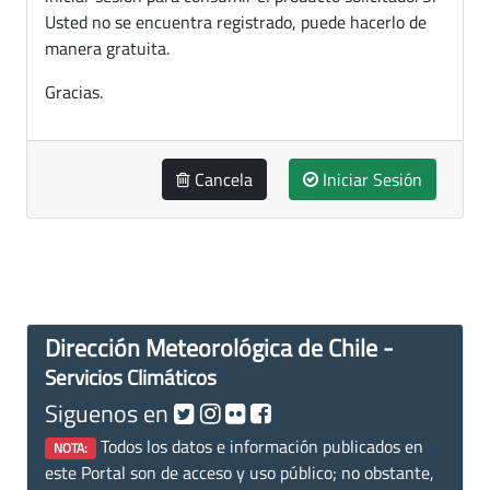
Usted no se encuentra registrado, puede hacerlo de
manera gratuita.
Gracias.
Cancela
Iniciar Sesión
Dirección Meteorológica de Chile -
Servicios Climáticos
Siguenos en
Todos los datos e información publicados en
NOTA:
este Portal son de acceso y uso público; no obstante,