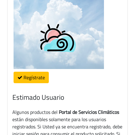
Regístrate
Estimado Usuario
Algunos productos del
Portal de Servicios Climáticos
están disponibles solamente para los usuarios
registrados. Si Usted ya se encuentra registrado, debe
iniciar sesión para consumir el producto solicitado. Si