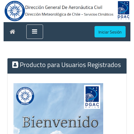
Iniciar Sesión
Producto para Usuarios Registrados