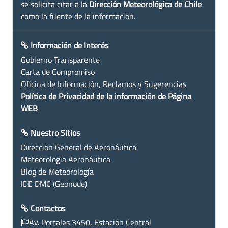
se solicita citar a la
Dirección Meteorológica de Chile
como la fuente de la información.
Información de Interés
Gobierno Transparente
Carta de Compromiso
Oficina de Información, Reclamos y Sugerencias
Política de Privacidad de la información de Página
WEB
Nuestro Sitios
Dirección General de Aeronáutica
Meteorología Aeronáutica
Blog de Meteorología
IDE DMC (Geonode)
Contactos
Av. Portales 3450, Estación Central