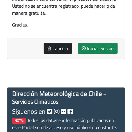
Usted no se encuentra registrado, puede hacerlo de
manera gratuita.
Gracias.
Cancela
Iniciar Sesión
Dirección Meteorológica de Chile -
Servicios Climáticos
Siguenos en
Todos los datos e información publicados en
NOTA:
este Portal son de acceso y uso público; no obstante,