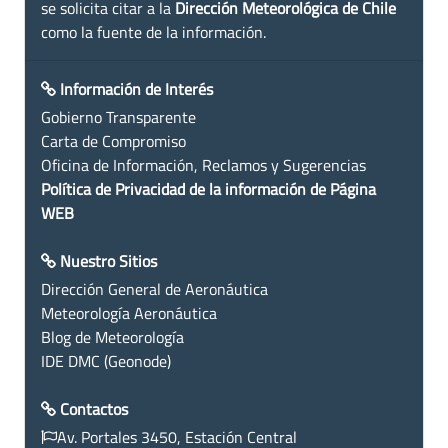
se solicita citar a la
Dirección Meteorológica de Chile
como la fuente de la información.
Información de Interés
Gobierno Transparente
Carta de Compromiso
Oficina de Información, Reclamos y Sugerencias
Política de Privacidad de la información de Página
WEB
Nuestro Sitios
Dirección General de Aeronáutica
Meteorología Aeronáutica
Blog de Meteorología
IDE DMC (Geonode)
Contactos
Av. Portales 3450, Estación Central