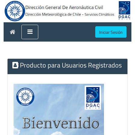
Iniciar Sesión
Producto para Usuarios Registrados