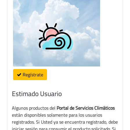
Regístrate
Estimado Usuario
Algunos productos del
Portal de Servicios Climáticos
están disponibles solamente para los usuarios
registrados. Si Usted ya se encuentra registrado, debe
iniciar sesión para consumir el producto solicitado. Si