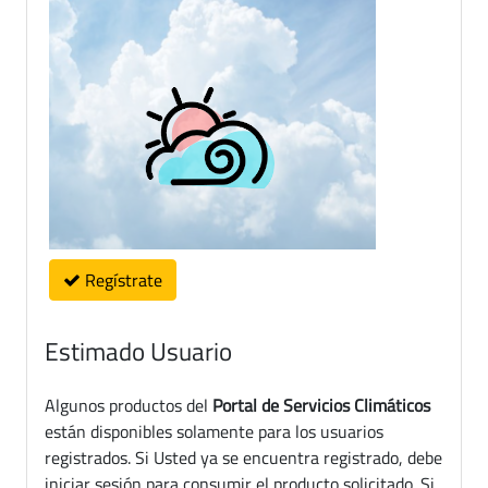
Regístrate
Estimado Usuario
Algunos productos del
Portal de Servicios Climáticos
están disponibles solamente para los usuarios
registrados. Si Usted ya se encuentra registrado, debe
iniciar sesión para consumir el producto solicitado. Si