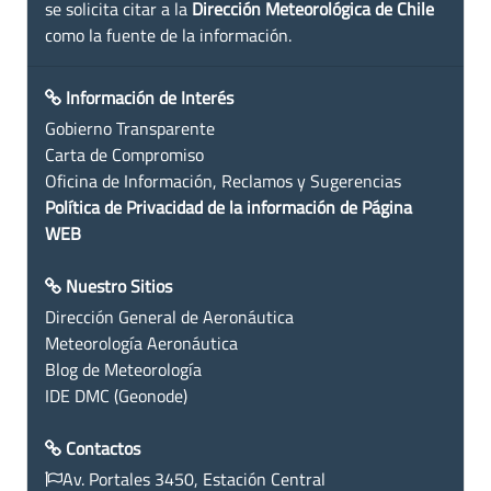
se solicita citar a la
Dirección Meteorológica de Chile
como la fuente de la información.
Información de Interés
Gobierno Transparente
Carta de Compromiso
Oficina de Información, Reclamos y Sugerencias
Política de Privacidad de la información de Página
WEB
Nuestro Sitios
Dirección General de Aeronáutica
Meteorología Aeronáutica
Blog de Meteorología
IDE DMC (Geonode)
Contactos
Av. Portales 3450, Estación Central