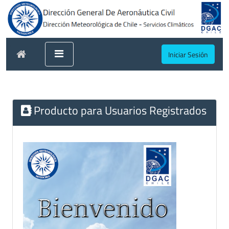
Iniciar Sesión
Producto para Usuarios Registrados