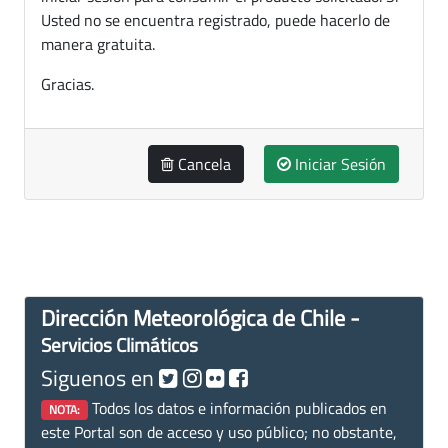
Usted no se encuentra registrado, puede hacerlo de
manera gratuita.
Gracias.
Cancela
Iniciar Sesión
Dirección Meteorológica de Chile -
Servicios Climáticos
Siguenos en
Todos los datos e información publicados en
NOTA:
este Portal son de acceso y uso público; no obstante,