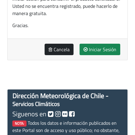
Usted no se encuentra registrado, puede hacerlo de
manera gratuita.
Gracias.
Cancela
Iniciar Sesión
Dirección Meteorológica de Chile -
Servicios Climáticos
Siguenos en
Todos los datos e información publicados en
NOTA:
este Portal son de acceso y uso público; no obstante,