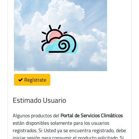
Regístrate
Estimado Usuario
Algunos productos del
Portal de Servicios Climáticos
están disponibles solamente para los usuarios
registrados. Si Usted ya se encuentra registrado, debe
iniciar sesión para consumir el producto solicitado. Si