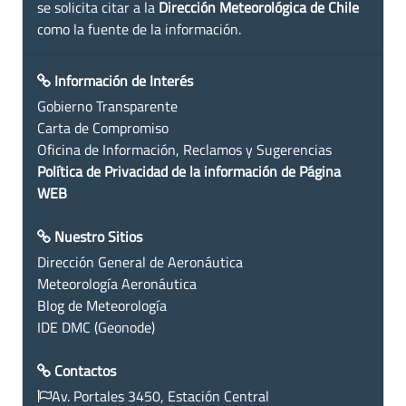
se solicita citar a la
Dirección Meteorológica de Chile
como la fuente de la información.
Información de Interés
Gobierno Transparente
Carta de Compromiso
Oficina de Información, Reclamos y Sugerencias
Política de Privacidad de la información de Página
WEB
Nuestro Sitios
Dirección General de Aeronáutica
Meteorología Aeronáutica
Blog de Meteorología
IDE DMC (Geonode)
Contactos
Av. Portales 3450, Estación Central