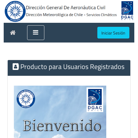
Iniciar Sesión
Producto para Usuarios Registrados