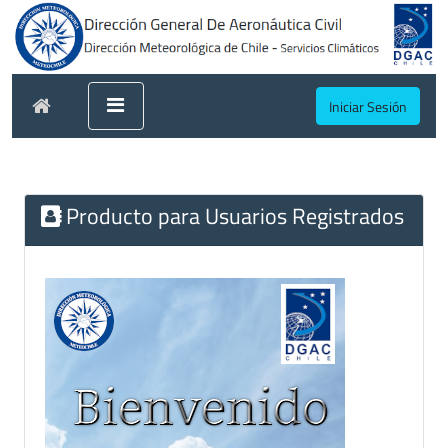
Iniciar Sesión
Producto para Usuarios Registrados