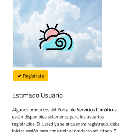
Regístrate
Estimado Usuario
Algunos productos del
Portal de Servicios Climáticos
están disponibles solamente para los usuarios
registrados. Si Usted ya se encuentra registrado, debe
iniciar sesión para consumir el producto solicitado. Si