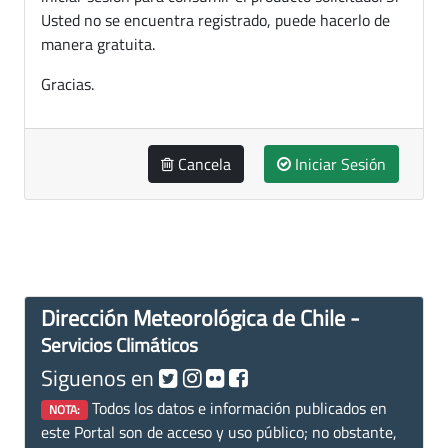
Usted no se encuentra registrado, puede hacerlo de
manera gratuita.
Gracias.
Cancela
Iniciar Sesión
Dirección Meteorológica de Chile -
Servicios Climáticos
Siguenos en
Todos los datos e información publicados en
NOTA:
este Portal son de acceso y uso público; no obstante,