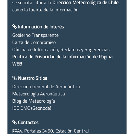
se solicita citar a la
Dirección Meteorológica de Chile
como la fuente de la información.
Información de Interés
Gobierno Transparente
Carta de Compromiso
Oficina de Información, Reclamos y Sugerencias
Política de Privacidad de la información de Página
WEB
Nuestro Sitios
Dirección General de Aeronáutica
Meteorología Aeronáutica
Blog de Meteorología
IDE DMC (Geonode)
Contactos
Av. Portales 3450, Estación Central