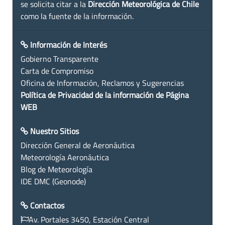
se solicita citar a la
Dirección Meteorológica de Chile
como la fuente de la información.
Información de Interés
Gobierno Transparente
Carta de Compromiso
Oficina de Información, Reclamos y Sugerencias
Política de Privacidad de la información de Página
WEB
Nuestro Sitios
Dirección General de Aeronáutica
Meteorología Aeronáutica
Blog de Meteorología
IDE DMC (Geonode)
Contactos
Av. Portales 3450, Estación Central