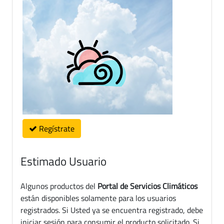
Regístrate
Estimado Usuario
Algunos productos del
Portal de Servicios Climáticos
están disponibles solamente para los usuarios
registrados. Si Usted ya se encuentra registrado, debe
iniciar sesión para consumir el producto solicitado. Si