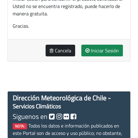
Usted no se encuentra registrado, puede hacerlo de
manera gratuita.
Gracias.
Cancela
Iniciar Sesión
Dirección Meteorológica de Chile -
Servicios Climáticos
Siguenos en
Todos los datos e información publicados en
NOTA:
este Portal son de acceso y uso público; no obstante,