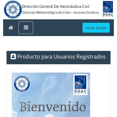
Iniciar Sesión
Producto para Usuarios Registrados