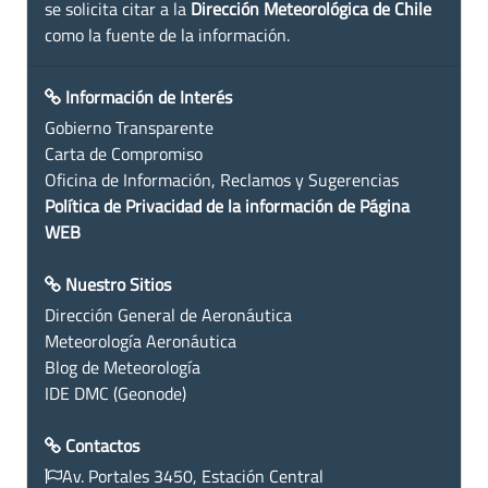
se solicita citar a la
Dirección Meteorológica de Chile
como la fuente de la información.
Información de Interés
Gobierno Transparente
Carta de Compromiso
Oficina de Información, Reclamos y Sugerencias
Política de Privacidad de la información de Página
WEB
Nuestro Sitios
Dirección General de Aeronáutica
Meteorología Aeronáutica
Blog de Meteorología
IDE DMC (Geonode)
Contactos
Av. Portales 3450, Estación Central