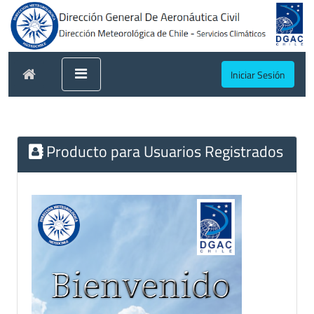
Iniciar Sesión
Producto para Usuarios Registrados