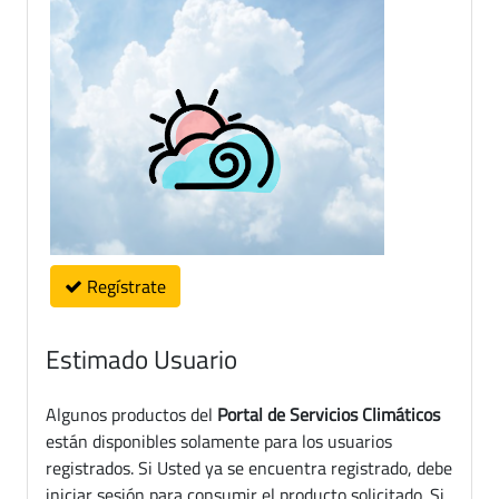
Regístrate
Estimado Usuario
Algunos productos del
Portal de Servicios Climáticos
están disponibles solamente para los usuarios
registrados. Si Usted ya se encuentra registrado, debe
iniciar sesión para consumir el producto solicitado. Si