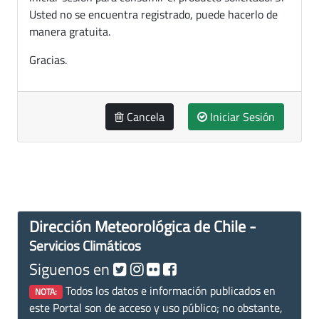
Usted no se encuentra registrado, puede hacerlo de
manera gratuita.
Gracias.
Cancela
Iniciar Sesión
Dirección Meteorológica de Chile -
Servicios Climáticos
Siguenos en
Todos los datos e información publicados en
NOTA:
este Portal son de acceso y uso público; no obstante,