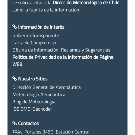
se solicita citar a la
Dirección Meteorológica de Chile
como la fuente de la información.
Información de Interés
Gobierno Transparente
Carta de Compromiso
Oficina de Información, Reclamos y Sugerencias
Política de Privacidad de la información de Página
WEB
Nuestro Sitios
Dirección General de Aeronáutica
Meteorología Aeronáutica
Blog de Meteorología
IDE DMC (Geonode)
Contactos
Av. Portales 3450, Estación Central