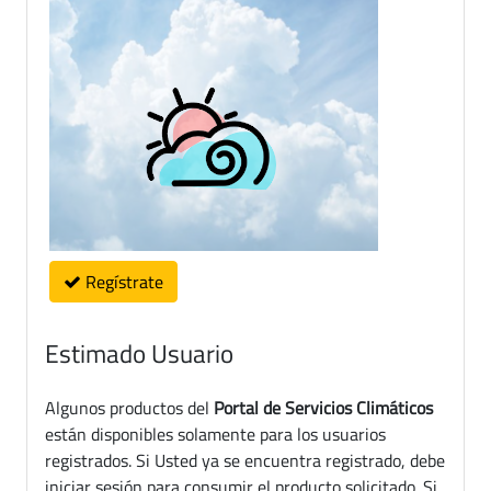
Regístrate
Estimado Usuario
Algunos productos del
Portal de Servicios Climáticos
están disponibles solamente para los usuarios
registrados. Si Usted ya se encuentra registrado, debe
iniciar sesión para consumir el producto solicitado. Si