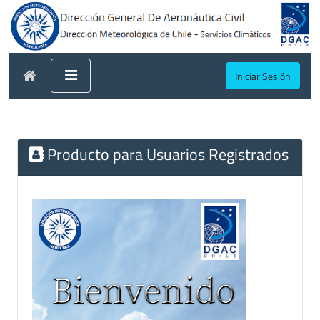
Iniciar Sesión
Producto para Usuarios Registrados