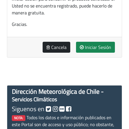
Usted no se encuentra registrado, puede hacerlo de
manera gratuita.
Gracias.
Cancela
Iniciar Sesión
Dirección Meteorológica de Chile -
Servicios Climáticos
Siguenos en
Todos los datos e información publicados en
NOTA:
este Portal son de acceso y uso público; no obstante,