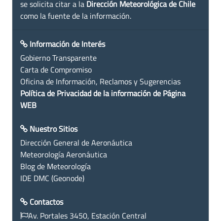
se solicita citar a la
Dirección Meteorológica de Chile
como la fuente de la información.
Información de Interés
Gobierno Transparente
Carta de Compromiso
Oficina de Información, Reclamos y Sugerencias
Política de Privacidad de la información de Página
WEB
Nuestro Sitios
Dirección General de Aeronáutica
Meteorología Aeronáutica
Blog de Meteorología
IDE DMC (Geonode)
Contactos
Av. Portales 3450, Estación Central