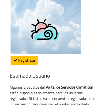
Regístrate
Estimado Usuario
Algunos productos del
Portal de Servicios Climáticos
están disponibles solamente para los usuarios
registrados. Si Usted ya se encuentra registrado, debe
iniciar sesión para consumir el producto solicitado. Si