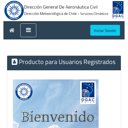
Iniciar Sesión
Producto para Usuarios Registrados