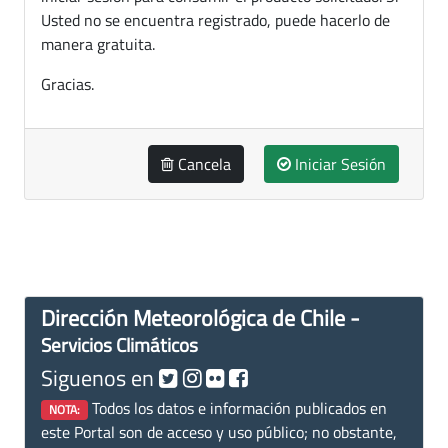
Usted no se encuentra registrado, puede hacerlo de
manera gratuita.
Gracias.
Cancela
Iniciar Sesión
Dirección Meteorológica de Chile -
Servicios Climáticos
Siguenos en
Todos los datos e información publicados en
NOTA:
este Portal son de acceso y uso público; no obstante,