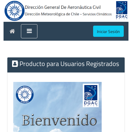
Iniciar Sesión
Producto para Usuarios Registrados