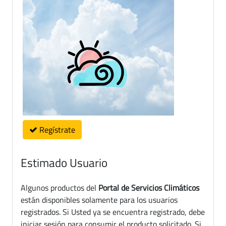
Regístrate
Estimado Usuario
Algunos productos del
Portal de Servicios Climáticos
están disponibles solamente para los usuarios
registrados. Si Usted ya se encuentra registrado, debe
iniciar sesión para consumir el producto solicitado. Si