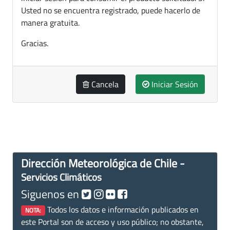
Usted no se encuentra registrado, puede hacerlo de
manera gratuita.
Gracias.
Cancela
Iniciar Sesión
Dirección Meteorológica de Chile -
Servicios Climáticos
Siguenos en
Todos los datos e información publicados en
NOTA:
este Portal son de acceso y uso público; no obstante,