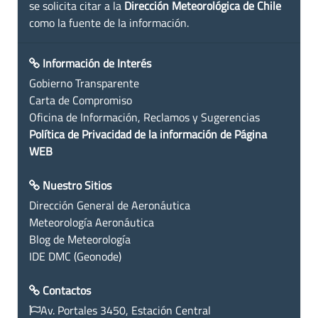
se solicita citar a la
Dirección Meteorológica de Chile
como la fuente de la información.
Información de Interés
Gobierno Transparente
Carta de Compromiso
Oficina de Información, Reclamos y Sugerencias
Política de Privacidad de la información de Página
WEB
Nuestro Sitios
Dirección General de Aeronáutica
Meteorología Aeronáutica
Blog de Meteorología
IDE DMC (Geonode)
Contactos
Av. Portales 3450, Estación Central