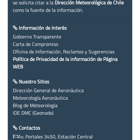
se solicita citar a la
Dirección Meteorológica de Chile
como la fuente de la información.
Información de Interés
Gobierno Transparente
Carta de Compromiso
Oficina de Información, Reclamos y Sugerencias
Política de Privacidad de la información de Página
WEB
Nuestro Sitios
Dirección General de Aeronáutica
Meteorología Aeronáutica
Blog de Meteorología
IDE DMC (Geonode)
Contactos
Av. Portales 3450, Estación Central