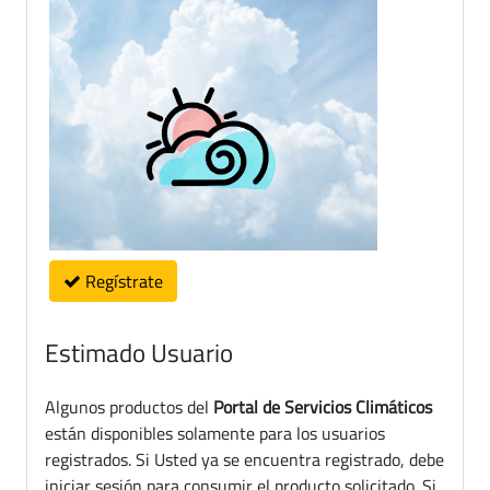
Regístrate
Estimado Usuario
Algunos productos del
Portal de Servicios Climáticos
están disponibles solamente para los usuarios
registrados. Si Usted ya se encuentra registrado, debe
iniciar sesión para consumir el producto solicitado. Si