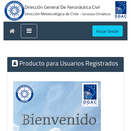
Iniciar Sesión
Producto para Usuarios Registrados