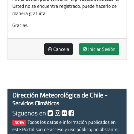
Usted no se encuentra registrado, puede hacerlo de
manera gratuita.
Gracias.
Cancela
Iniciar Sesión
Dirección Meteorológica de Chile -
Servicios Climáticos
Siguenos en
Todos los datos e información publicados en
NOTA:
este Portal son de acceso y uso público; no obstante,