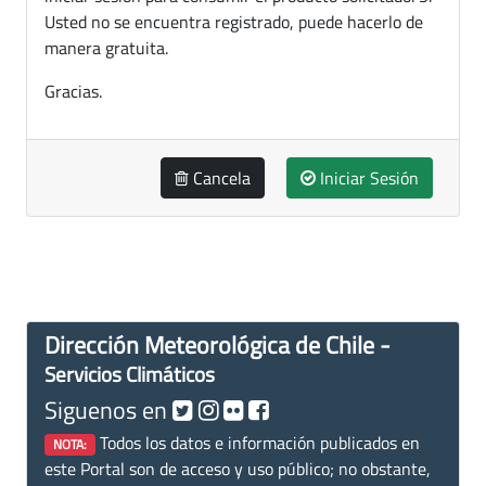
Usted no se encuentra registrado, puede hacerlo de
manera gratuita.
Gracias.
Cancela
Iniciar Sesión
Dirección Meteorológica de Chile -
Servicios Climáticos
Siguenos en
Todos los datos e información publicados en
NOTA:
este Portal son de acceso y uso público; no obstante,