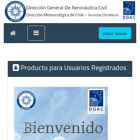
Iniciar Sesión
Producto para Usuarios Registrados