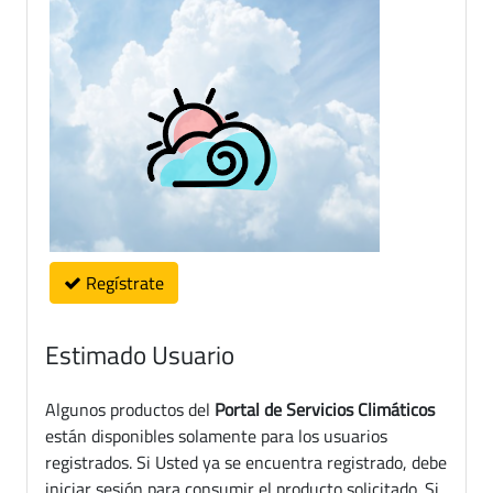
Regístrate
Estimado Usuario
Algunos productos del
Portal de Servicios Climáticos
están disponibles solamente para los usuarios
registrados. Si Usted ya se encuentra registrado, debe
iniciar sesión para consumir el producto solicitado. Si