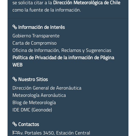
se solicita citar a la
Dirección Meteorológica de Chile
como la fuente de la información.
Información de Interés
Gobierno Transparente
Carta de Compromiso
Oficina de Información, Reclamos y Sugerencias
Política de Privacidad de la información de Página
WEB
Nuestro Sitios
Dirección General de Aeronáutica
Meteorología Aeronáutica
Blog de Meteorología
IDE DMC (Geonode)
Contactos
Av. Portales 3450, Estación Central