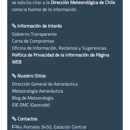
se solicita citar a la
Dirección Meteorológica de Chile
como la fuente de la información.
Información de Interés
Gobierno Transparente
Carta de Compromiso
Oficina de Información, Reclamos y Sugerencias
Política de Privacidad de la información de Página
WEB
Nuestro Sitios
Dirección General de Aeronáutica
Meteorología Aeronáutica
Blog de Meteorología
IDE DMC (Geonode)
Contactos
Av. Portales 3450, Estación Central