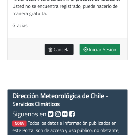
Usted no se encuentra registrado, puede hacerlo de
manera gratuita.
Gracias.
Cancela
Iniciar Sesión
Dirección Meteorológica de Chile -
Servicios Climáticos
Siguenos en
Todos los datos e información publicados en
NOTA:
este Portal son de acceso y uso público; no obstante,