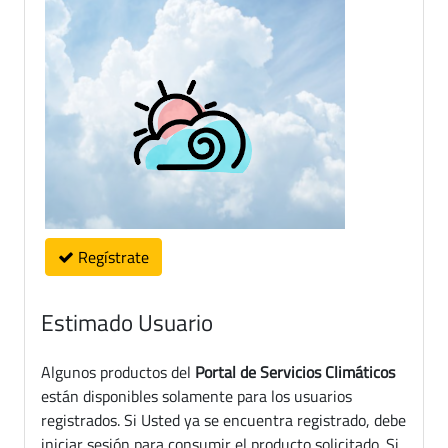
Regístrate
Estimado Usuario
Algunos productos del
Portal de Servicios Climáticos
están disponibles solamente para los usuarios
registrados. Si Usted ya se encuentra registrado, debe
iniciar sesión para consumir el producto solicitado. Si