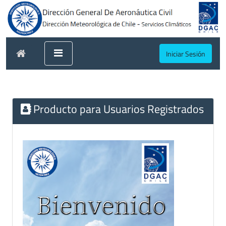
Iniciar Sesión
Producto para Usuarios Registrados