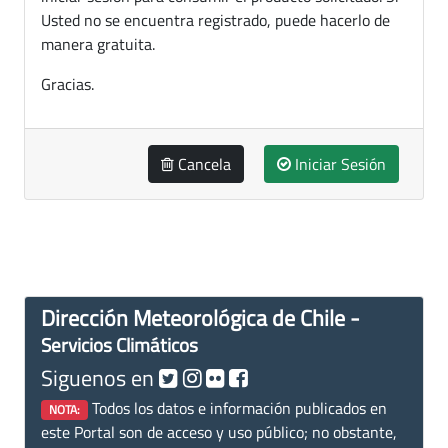
Usted no se encuentra registrado, puede hacerlo de
manera gratuita.
Gracias.
Cancela
Iniciar Sesión
Dirección Meteorológica de Chile -
Servicios Climáticos
Siguenos en
Todos los datos e información publicados en
NOTA:
este Portal son de acceso y uso público; no obstante,