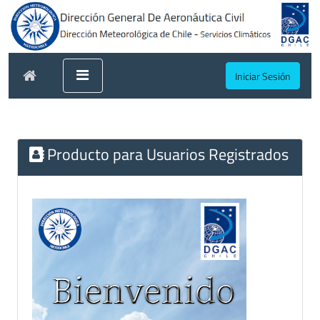
Iniciar Sesión
Producto para Usuarios Registrados