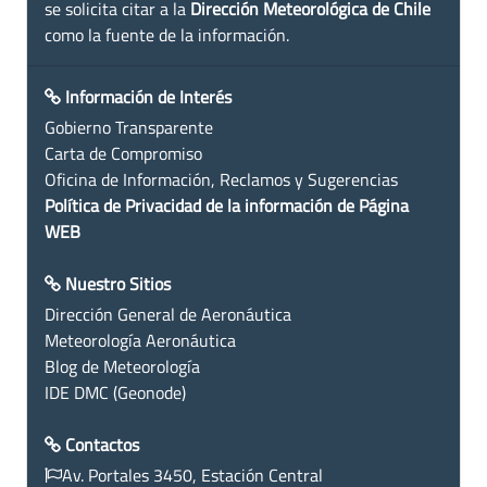
se solicita citar a la
Dirección Meteorológica de Chile
como la fuente de la información.
Información de Interés
Gobierno Transparente
Carta de Compromiso
Oficina de Información, Reclamos y Sugerencias
Política de Privacidad de la información de Página
WEB
Nuestro Sitios
Dirección General de Aeronáutica
Meteorología Aeronáutica
Blog de Meteorología
IDE DMC (Geonode)
Contactos
Av. Portales 3450, Estación Central