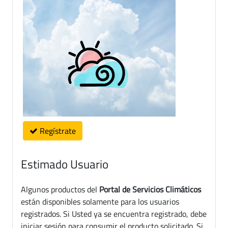
Regístrate
Estimado Usuario
Algunos productos del
Portal de Servicios Climáticos
están disponibles solamente para los usuarios
registrados. Si Usted ya se encuentra registrado, debe
iniciar sesión para consumir el producto solicitado. Si