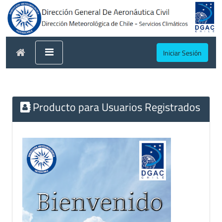
Iniciar Sesión
Producto para Usuarios Registrados