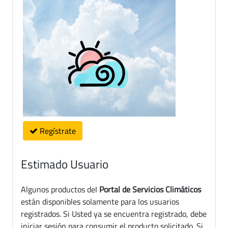
Regístrate
Estimado Usuario
Algunos productos del
Portal de Servicios Climáticos
están disponibles solamente para los usuarios
registrados. Si Usted ya se encuentra registrado, debe
iniciar sesión para consumir el producto solicitado. Si