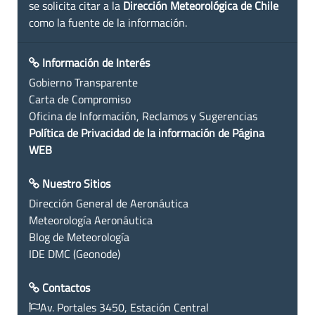
se solicita citar a la
Dirección Meteorológica de Chile
como la fuente de la información.
Información de Interés
Gobierno Transparente
Carta de Compromiso
Oficina de Información, Reclamos y Sugerencias
Política de Privacidad de la información de Página
WEB
Nuestro Sitios
Dirección General de Aeronáutica
Meteorología Aeronáutica
Blog de Meteorología
IDE DMC (Geonode)
Contactos
Av. Portales 3450, Estación Central