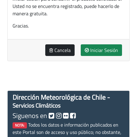
Usted no se encuentra registrado, puede hacerlo de
manera gratuita.
Gracias.
Cancela
Iniciar Sesión
Dirección Meteorológica de Chile -
Servicios Climáticos
Siguenos en
Todos los datos e información publicados en
NOTA:
este Portal son de acceso y uso público; no obstante,