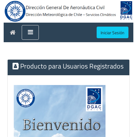
Iniciar Sesión
Producto para Usuarios Registrados