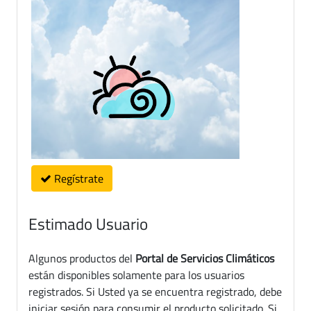
Regístrate
Estimado Usuario
Algunos productos del
Portal de Servicios Climáticos
están disponibles solamente para los usuarios
registrados. Si Usted ya se encuentra registrado, debe
iniciar sesión para consumir el producto solicitado. Si