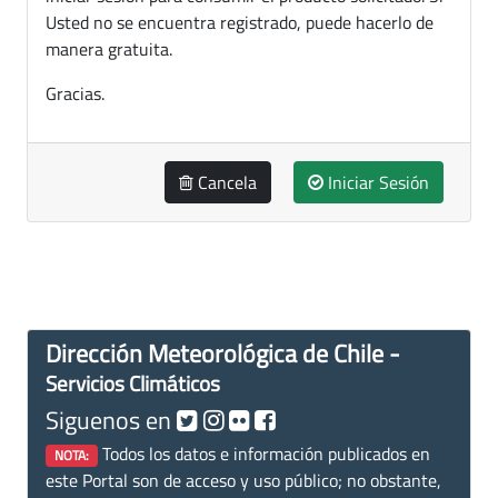
Usted no se encuentra registrado, puede hacerlo de
manera gratuita.
Gracias.
Cancela
Iniciar Sesión
Dirección Meteorológica de Chile -
Servicios Climáticos
Siguenos en
Todos los datos e información publicados en
NOTA:
este Portal son de acceso y uso público; no obstante,