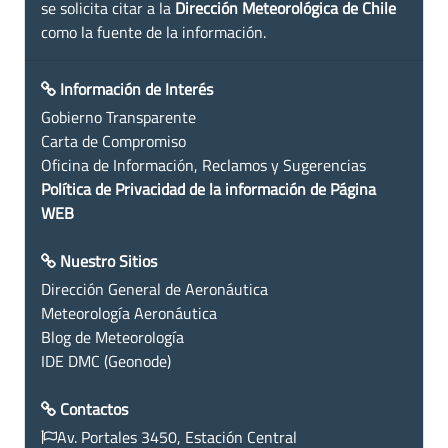
se solicita citar a la
Dirección Meteorológica de Chile
como la fuente de la información.
Información de Interés
Gobierno Transparente
Carta de Compromiso
Oficina de Información, Reclamos y Sugerencias
Política de Privacidad de la información de Página
WEB
Nuestro Sitios
Dirección General de Aeronáutica
Meteorología Aeronáutica
Blog de Meteorología
IDE DMC (Geonode)
Contactos
Av. Portales 3450, Estación Central