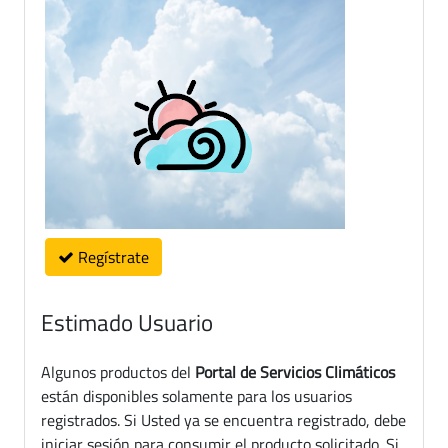
Regístrate
Estimado Usuario
Algunos productos del
Portal de Servicios Climáticos
están disponibles solamente para los usuarios
registrados. Si Usted ya se encuentra registrado, debe
iniciar sesión para consumir el producto solicitado. Si