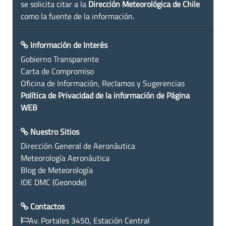
se solicita citar a la
Dirección Meteorológica de Chile
como la fuente de la información.
Información de Interés
Gobierno Transparente
Carta de Compromiso
Oficina de Información, Reclamos y Sugerencias
Política de Privacidad de la información de Página
WEB
Nuestro Sitios
Dirección General de Aeronáutica
Meteorología Aeronáutica
Blog de Meteorología
IDE DMC (Geonode)
Contactos
Av. Portales 3450, Estación Central