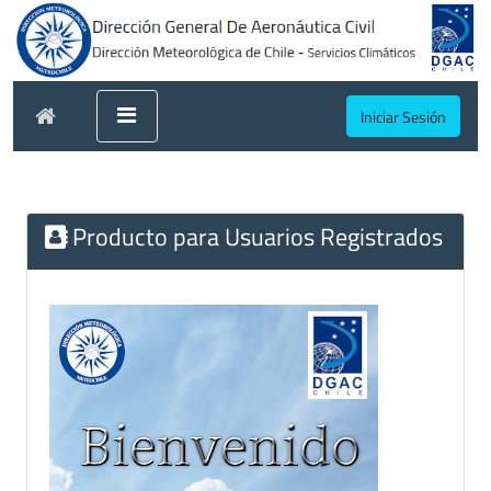
Iniciar Sesión
Producto para Usuarios Registrados