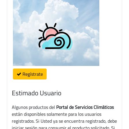
Regístrate
Estimado Usuario
Algunos productos del
Portal de Servicios Climáticos
están disponibles solamente para los usuarios
registrados. Si Usted ya se encuentra registrado, debe
iniciar sesión para consumir el producto solicitado. Si