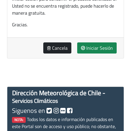
Usted no se encuentra registrado, puede hacerlo de
manera gratuita.
Gracias.
Cancela
Iniciar Sesión
Dirección Meteorológica de Chile -
Servicios Climáticos
Siguenos en
Todos los datos e información publicados en
NOTA:
este Portal son de acceso y uso público; no obstante,