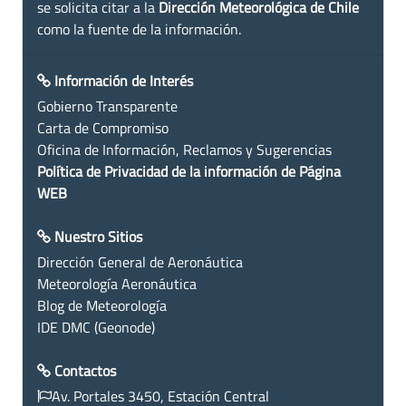
se solicita citar a la
Dirección Meteorológica de Chile
como la fuente de la información.
Información de Interés
Gobierno Transparente
Carta de Compromiso
Oficina de Información, Reclamos y Sugerencias
Política de Privacidad de la información de Página
WEB
Nuestro Sitios
Dirección General de Aeronáutica
Meteorología Aeronáutica
Blog de Meteorología
IDE DMC (Geonode)
Contactos
Av. Portales 3450, Estación Central