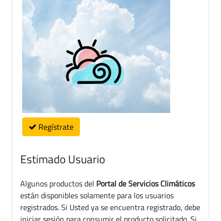
Regístrate
Estimado Usuario
Algunos productos del
Portal de Servicios Climáticos
están disponibles solamente para los usuarios
registrados. Si Usted ya se encuentra registrado, debe
iniciar sesión para consumir el producto solicitado. Si