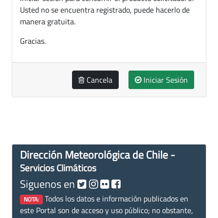
Usted no se encuentra registrado, puede hacerlo de
manera gratuita.
Gracias.
Cancela
Iniciar Sesión
Dirección Meteorológica de Chile -
Servicios Climáticos
Siguenos en
Todos los datos e información publicados en
NOTA:
este Portal son de acceso y uso público; no obstante,