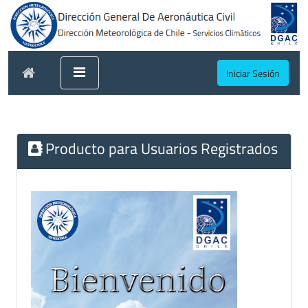
Iniciar Sesión
Producto para Usuarios Registrados