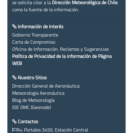
se solicita citar a la
Dirección Meteorológica de Chile
como la fuente de la información.
Información de Interés
Gobierno Transparente
Carta de Compromiso
Oficina de Información, Reclamos y Sugerencias
Política de Privacidad de la información de Página
WEB
Nuestro Sitios
Dirección General de Aeronáutica
Meteorología Aeronáutica
Blog de Meteorología
IDE DMC (Geonode)
Contactos
Av. Portales 3450, Estación Central