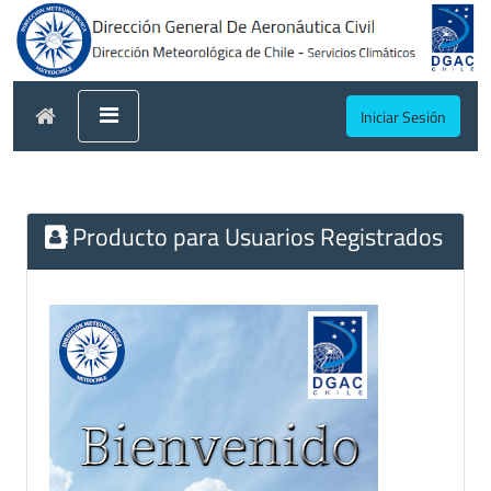
Iniciar Sesión
Producto para Usuarios Registrados