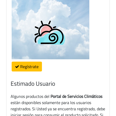
Regístrate
Estimado Usuario
Algunos productos del
Portal de Servicios Climáticos
están disponibles solamente para los usuarios
registrados. Si Usted ya se encuentra registrado, debe
iniciar sesión para consumir el producto solicitado. Si