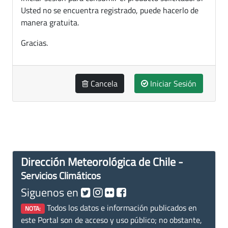
Usted no se encuentra registrado, puede hacerlo de
manera gratuita.
Gracias.
Cancela
Iniciar Sesión
Dirección Meteorológica de Chile -
Servicios Climáticos
Siguenos en
Todos los datos e información publicados en
NOTA:
este Portal son de acceso y uso público; no obstante,